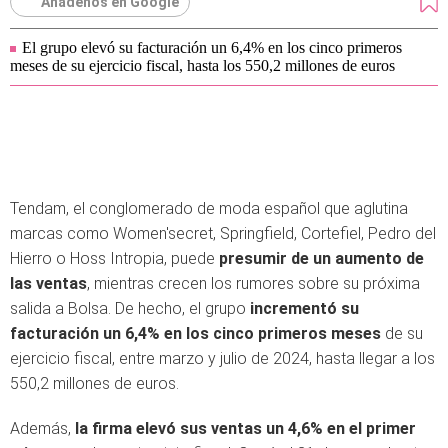
Añádenos en Google
El grupo elevó su facturación un 6,4% en los cinco primeros
meses de su ejercicio fiscal, hasta los 550,2 millones de euros
Tendam, el conglomerado de moda español que aglutina
marcas como Women'secret, Springfield, Cortefiel, Pedro del
Hierro o Hoss Intropia, puede
presumir de un aumento de
las ventas
, mientras crecen los rumores sobre su próxima
salida a Bolsa. De hecho, el grupo
incrementó su
facturación un 6,4% en los cinco primeros meses
de su
ejercicio fiscal, entre marzo y julio de 2024, hasta llegar a los
550,2 millones de euros.
Además,
la firma elevó sus ventas un 4,6% en el primer