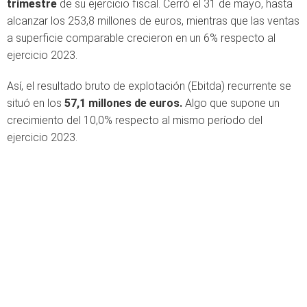
trimestre
de su ejercicio fiscal. Cerró el 31 de mayo, hasta
alcanzar los 253,8 millones de euros, mientras que las ventas
a superficie comparable crecieron en un 6% respecto al
ejercicio 2023.
Así, el resultado bruto de explotación (Ebitda) recurrente se
situó en los
57,1 millones de euros.
Algo que supone un
crecimiento del 10,0% respecto al mismo período del
ejercicio 2023.