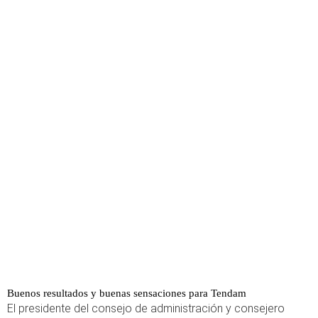
Buenos resultados y buenas sensaciones para Tendam
El presidente del consejo de administración y consejero