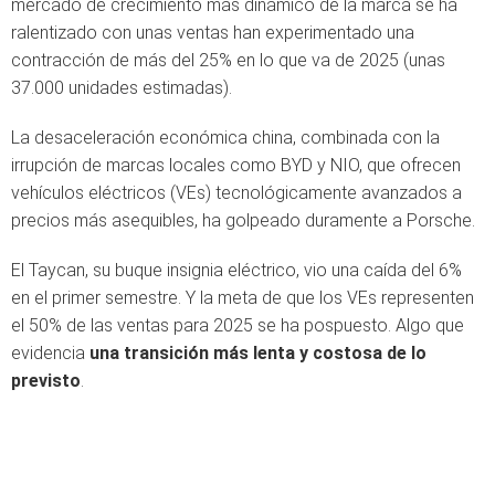
mercado de crecimiento más dinámico de la marca se ha
ralentizado con unas ventas han experimentado una
contracción de más del 25% en lo que va de 2025 (unas
37.000 unidades estimadas).
La desaceleración económica china, combinada con la
irrupción de marcas locales como BYD y NIO, que ofrecen
vehículos eléctricos (VEs) tecnológicamente avanzados a
precios más asequibles, ha golpeado duramente a Porsche.
El Taycan, su buque insignia eléctrico, vio una caída del 6%
en el primer semestre. Y la meta de que los VEs representen
el 50% de las ventas para 2025 se ha pospuesto. Algo que
evidencia
una transición más lenta y costosa de lo
previsto
.