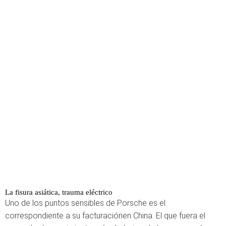
La fisura asiática, trauma eléctrico
Uno de los puntos sensibles de Porsche es el
correspondiente a su facturaciónen China. El que fuera el