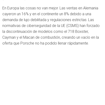
En Europa las cosas no van mejor. Las ventas en Alemania
cayeron un 16% y en el continente un 8% debido a una
demanda de lujo debilitada y regulaciones estrictas. Las
normativas de ciberseguridad de la UE (CSMS) han forzado
la discontinuación de modelos como el 718 Boxster,
Cayman y el Macan de combustión, creando un vacío en la
oferta que Porsche no ha podido llenar rápidamente.