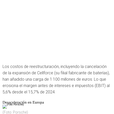
Los costos de reestructuración, incluyendo la cancelación
de la expansión de Cellforce (su filial fabricante de baterías),
han añadido una carga de 1.100 millones de euros. Lo que
erosiona el margen antes de intereses e impuestos (EBIT) al
5,6% desde el 15,7% de 2024.
Desaceleración en Europa
(Foto: Porsche)