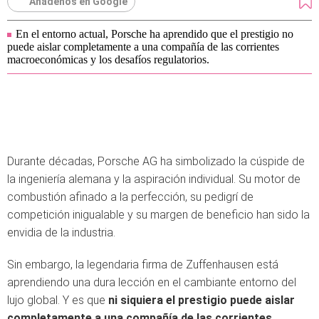
Añádenos en Google
En el entorno actual, Porsche ha aprendido que el prestigio no
puede aislar completamente a una compañía de las corrientes
macroeconómicas y los desafíos regulatorios.
Durante décadas, Porsche AG ha simbolizado la cúspide de
la ingeniería alemana y la aspiración individual. Su motor de
combustión afinado a la perfección, su pedigrí de
competición inigualable y su margen de beneficio han sido la
envidia de la industria.
Sin embargo, la legendaria firma de Zuffenhausen está
aprendiendo una dura lección en el cambiante entorno del
lujo global. Y es que
ni siquiera el prestigio puede aislar
completamente a una compañía de las corrientes