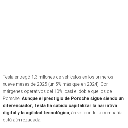
Tesla entregó 1,3 millones de vehículos en los primeros
nueve meses de 2025 (un 5% más que en 2024). Con
márgenes operativos del 10%, casi el doble que los de
Porsche.
Aunque el prestigio de Porsche sigue siendo un
diferenciador, Tesla ha sabido capitalizar la narrativa
digital y la agilidad tecnológica
, áreas donde la compañía
está aún rezagada.