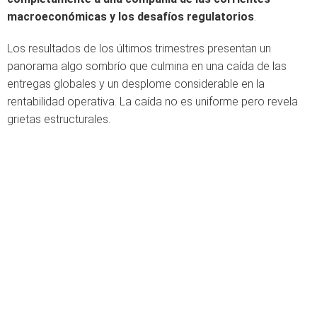
macroeconómicas y los desafíos regulatorios
.
Los resultados de los últimos trimestres presentan un
panorama algo sombrío que culmina en una caída de las
entregas globales y un desplome considerable en la
rentabilidad operativa. La caída no es uniforme pero revela
grietas estructurales.