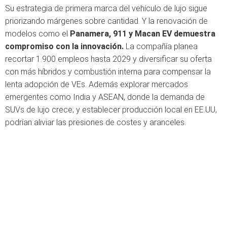
Su estrategia de primera marca del vehículo de lujo sigue
priorizando márgenes sobre cantidad. Y la renovación de
modelos como el
Panamera, 911 y Macan EV demuestra
compromiso con la innovación.
La compañía planea
recortar 1.900 empleos hasta 2029 y diversificar su oferta
con más híbridos y combustión interna para compensar la
lenta adopción de VEs. Además explorar mercados
emergentes como India y ASEAN, donde la demanda de
SUVs de lujo crece; y establecer producción local en EE.UU,
podrían aliviar las presiones de costes y aranceles.