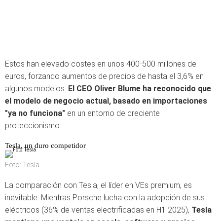
Estos han elevado costes en unos 400-500 millones de
euros, forzando aumentos de precios de hasta el 3,6% en
algunos modelos.
El CEO Oliver Blume ha reconocido que
el modelo de negocio actual, basado en importaciones
"ya no funciona"
en un entorno de creciente
proteccionismo.
Tesla, un duro competidor
Foto: Tesla
La comparación con Tesla, el líder en VEs premium, es
inevitable. Mientras Porsche lucha con la adopción de sus
eléctricos (36% de ventas electrificadas en H1 2025),
Tesla