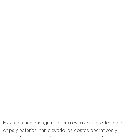
Estas restricciones, junto con la escasez persistente de
chips y baterías, han elevado los costes operativos y