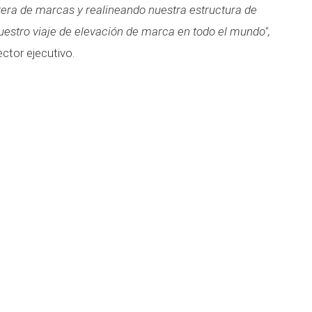
tera de marcas y realineando nuestra estructura de
estro viaje de elevación de marca en todo el mundo",
ector ejecutivo.