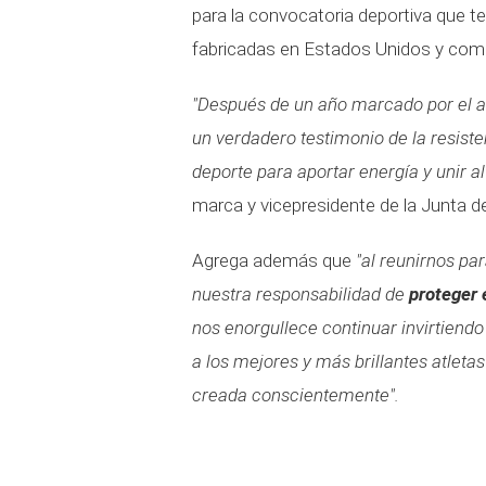
para la convocatoria deportiva que te
fabricadas en Estados Unidos y com
"Después de un año marcado por el ai
un verdadero testimonio de la resiste
deporte para aportar energía y unir a
marca y vicepresidente de la Junta d
Agrega además que
"al reunirnos p
nuestra responsabilidad de
proteger 
nos enorgullece continuar invirtiendo
a los mejores y más brillantes atlet
creada conscientemente".