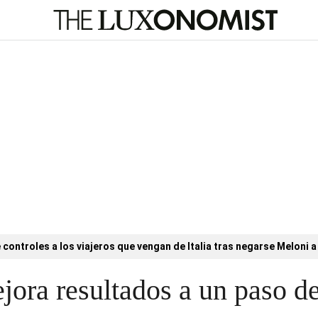
controles a los viajeros que vengan de Italia tras negarse Meloni a 
ora resultados a un paso de