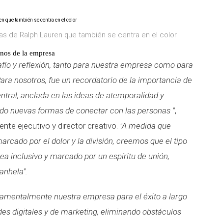
as de Ralph Lauren que también se centra en el color
rnos de la empresa
afío y reflexión, tanto para nuestra empresa como para
ra nosotros, fue un recordatorio de la importancia de
ntral, anclada en las ideas de atemporalidad y
do nuevas formas de conectar con las personas "
,
dente ejecutivo y director creativo.
"A medida que
ado por el dolor y la división, creemos que el tipo
ea inclusivo y marcado por un espíritu de unión,
anhela".
damentalmente nuestra empresa para el éxito a largo
es digitales y de marketing, eliminando obstáculos