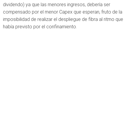
dividendo) ya que las menores ingresos, debería ser
compensado por el menor Capex que esperan, fruto de la
imposibilidad de realizar el despliegue de fibra al ritmo que
había previsto por el confinamiento.