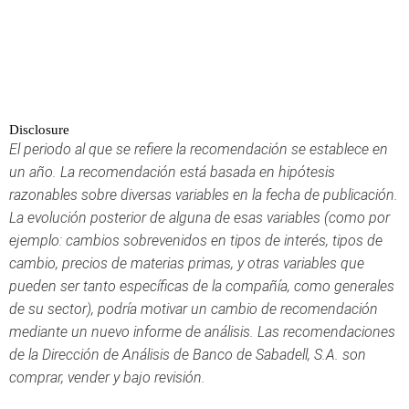
Disclosure
El periodo al que se refiere la recomendación se establece en
un año. La recomendación está basada en hipótesis
razonables sobre diversas variables en la fecha de publicación.
La evolución posterior de alguna de esas variables (como por
ejemplo: cambios sobrevenidos en tipos de interés, tipos de
cambio, precios de materias primas, y otras variables que
pueden ser tanto específicas de la compañía, como generales
de su sector), podría motivar un cambio de recomendación
mediante un nuevo informe de análisis. Las recomendaciones
de la Dirección de Análisis de Banco de Sabadell, S.A. son
comprar, vender y bajo revisión.