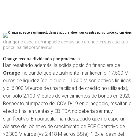
Orange no espera un impacto demasiado grande en sus cuentas
por culpa del coronavirus
Orange recorta dividendo por prudencia
Han resaltado además, la sólida posición financiera de
Orange
indicando que actualmente mantienen c. 17.500 M
euros de liquidez (de la que c. 11.500 M son activos líquidos
y c. 6.000 M euros de una facilidad de crédito no utilizada),
con sólo 2.100 M euros de vencimientos de bonos en 2020.
Respecto al impacto del COVID-19 en el negocio, resaltan el
efecto final en ventas y EBITDA no debería ser muy
significativo. En particular han destacado que no esperan
alejarse del objetivo de crecimiento de FCF Operativo de
>2.300 M euros (vs 2.418 M euros BS(e); 1,2x el cash del