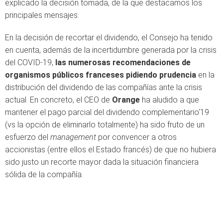
explicado la decisión tomada, de la que destacamos los
principales mensajes.
En la decisión de recortar el dividendo, el Consejo ha tenido
en cuenta, además de la incertidumbre generada por la crisis
del COVID-19,
las numerosas recomendaciones de
organismos públicos franceses pidiendo prudencia
en la
distribución del dividendo de las compañías ante la crisis
actual. En concreto, el CEO de
Orange
ha aludido a que
mantener el pago parcial del dividendo complementario'19
(vs la opción de eliminarlo totalmente) ha sido fruto de un
esfuerzo del
management
por convencer a otros
accionistas (entre ellos el Estado francés) de que no hubiera
sido justo un recorte mayor dada la situación financiera
sólida de la compañía.