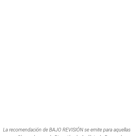
La recomendación de BAJO REVISIÓN se emite para aquellas