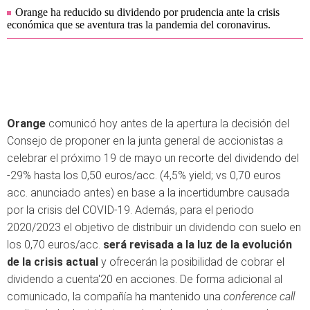
Orange ha reducido su dividendo por prudencia ante la crisis
económica que se aventura tras la pandemia del coronavirus.
Orange
comunicó hoy antes de la apertura la decisión del
Consejo de proponer en la junta general de accionistas a
celebrar el próximo 19 de mayo un recorte del dividendo del
-29% hasta los 0,50 euros/acc. (4,5% yield; vs 0,70 euros
acc. anunciado antes) en base a la incertidumbre causada
por la crisis del COVID-19. Además, para el periodo
2020/2023 el objetivo de distribuir un dividendo con suelo en
los 0,70 euros/acc.
será revisada a la luz de la evolución
de la crisis actual
y ofrecerán la posibilidad de cobrar el
dividendo a cuenta'20 en acciones. De forma adicional al
comunicado, la compañía ha mantenido una
conference call