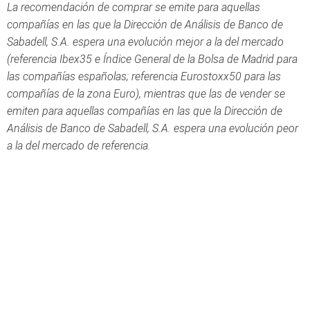
La recomendación de comprar se emite para aquellas
compañías en las que la Dirección de Análisis de Banco de
Sabadell, S.A. espera una evolución mejor a la del mercado
(referencia Ibex35 e Índice General de la Bolsa de Madrid para
las compañías españolas; referencia Eurostoxx50 para las
compañías de la zona Euro), mientras que las de vender se
emiten para aquellas compañías en las que la Dirección de
Análisis de Banco de Sabadell, S.A. espera una evolución peor
a la del mercado de referencia.