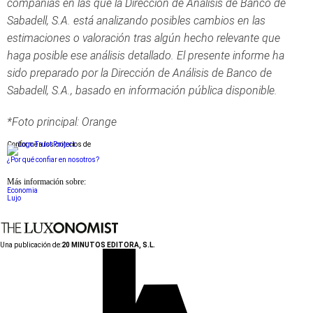
compañías en las que la Dirección de Análisis de Banco de
Sabadell, S.A. está analizando posibles cambios en las
estimaciones o valoración tras algún hecho relevante que
haga posible ese análisis detallado. El presente informe ha
sido preparado por la Dirección de Análisis de Banco de
Sabadell, S.A., basado en información pública disponible.
*Foto principal: Orange
Conforme a los criterios de
¿Por qué confiar en nosotros?
Más información sobre:
Economia
Lujo
Una publicación de:
20 MINUTOS EDITORA, S.L.