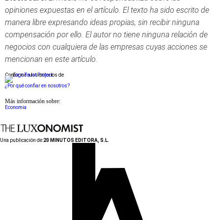
opiniones expuestas en el artículo. El texto ha sido escrito de
manera libre expresando ideas propias, sin recibir ninguna
compensación por ello. El autor no tiene ninguna relación de
negocios con cualquiera de las empresas cuyas acciones se
mencionan en este artículo.
Conforme a los criterios de
¿Por qué confiar en nosotros?
Más información sobre:
Economia
Una publicación de:
20 MINUTOS EDITORA, S.L.