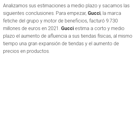
Analizamos sus estimaciones a medio plazo y sacamos las
siguientes conclusiones. Para empezar,
Gucci
, la marca
fetiche del grupo y motor de beneficios, facturó 9.730
millones de euros en 2021.
Gucci
estima a corto y medio
plazo el aumento de afluencia a sus tiendas físicas, al mismo
tiempo una gran expansión de tiendas y el aumento de
precios en productos.