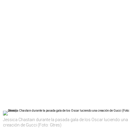
Jessica Chastain durante la pasada gala de los Oscar luciendo una
creación de Gucci (Foto: Gtres)