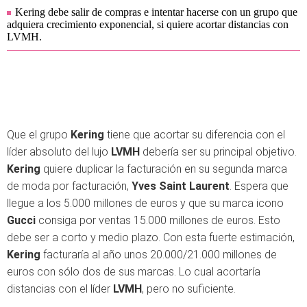
Kering debe salir de compras e intentar hacerse con un grupo que
adquiera crecimiento exponencial, si quiere acortar distancias con
LVMH.
Que el grupo
Kering
tiene que acortar su diferencia con el
líder absoluto del lujo
LVMH
debería ser su principal objetivo.
Kering
quiere duplicar la facturación en su segunda marca
de moda por facturación,
Yves Saint Laurent
. Espera que
llegue a los 5.000 millones de euros y que su marca icono
Gucci
consiga por ventas 15.000 millones de euros. Esto
debe ser a corto y medio plazo. Con esta fuerte estimación,
Kering
facturaría al año unos 20.000/21.000 millones de
euros con sólo dos de sus marcas. Lo cual acortaría
distancias con el líder
LVMH
, pero no suficiente.