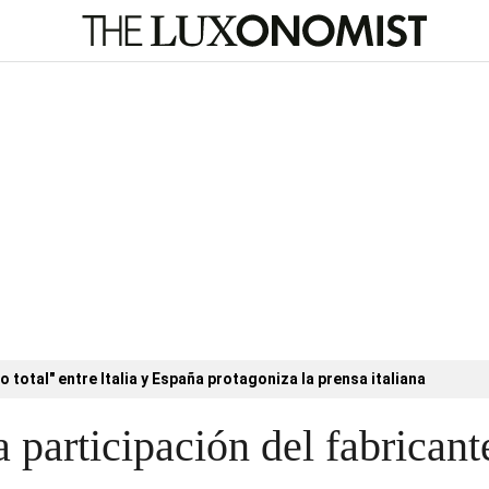
o total" entre Italia y España protagoniza la prensa italiana
participación del fabrican