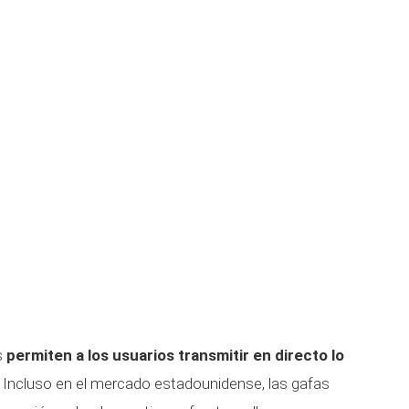
s
permiten a los usuarios transmitir en directo lo
. Incluso en el mercado estadounidense, las gafas