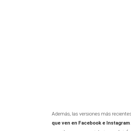
Además, las versiones más reciente
que ven en Facebook e Instagram