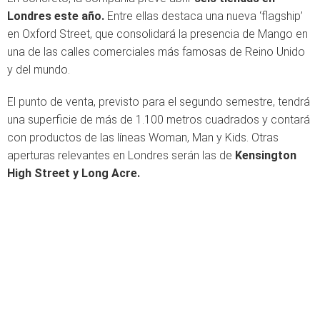
Londres este año.
Entre ellas destaca una nueva ‘flagship’
en Oxford Street, que consolidará la presencia de Mango en
una de las calles comerciales más famosas de Reino Unido
y del mundo.
El punto de venta, previsto para el segundo semestre, tendrá
una superficie de más de 1.100 metros cuadrados y contará
con productos de las líneas Woman, Man y Kids. Otras
aperturas relevantes en Londres serán las de
Kensington
High Street y Long Acre.