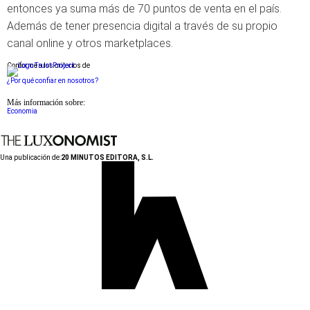
entonces ya suma más de 70 puntos de venta en el país.
Además de tener presencia digital a través de su propio
canal online y otros marketplaces.
Conforme a los criterios de
¿Por qué confiar en nosotros?
Más información sobre:
Economia
Una publicación de:
20 MINUTOS EDITORA, S.L.