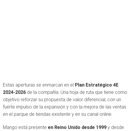
Estas aperturas se enmarcan en el
Plan Estratégico 4E
2024-2026
de la compañía. Una hoja de ruta que tiene como
objetivo reforzar su propuesta de valor diferencial, con un
fuerte impulso de la expansión y con la mejora de las ventas
en el parque de tiendas existente y en su canal online.
Mango está presente
en Reino Unido desde 1999
y desde