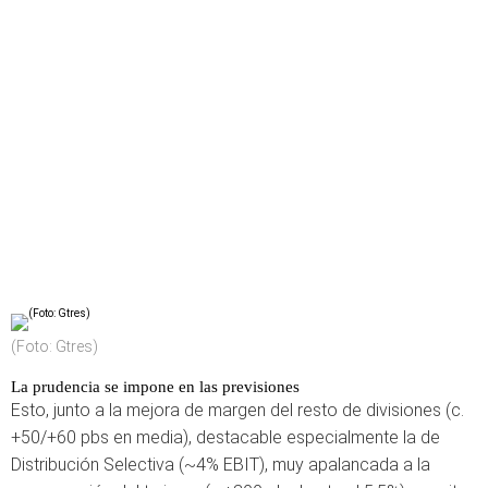
(Foto: Gtres)
La prudencia se impone en las previsiones
Esto, junto a la mejora de margen del resto de divisiones (c.
+50/+60 pbs en media), destacable especialmente la de
Distribución Selectiva (~4% EBIT), muy apalancada a la