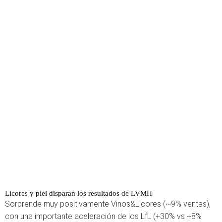
Licores y piel disparan los resultados de LVMH
Sorprende muy positivamente Vinos&Licores (~9% ventas),
con una importante aceleración de los LfL (+30% vs +8%