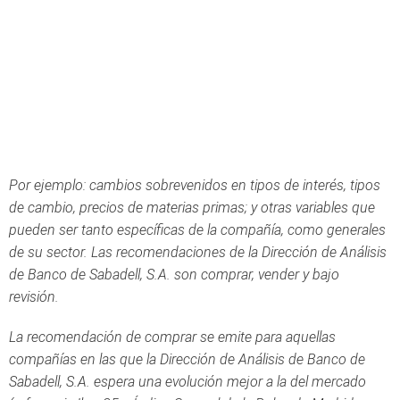
Por ejemplo: cambios sobrevenidos en tipos de interés, tipos
de cambio, precios de materias primas; y otras variables que
pueden ser tanto específicas de la compañía, como generales
de su sector. Las recomendaciones de la Dirección de Análisis
de Banco de Sabadell, S.A. son comprar, vender y bajo
revisión.
La recomendación de comprar se emite para aquellas
compañías en las que la Dirección de Análisis de Banco de
Sabadell, S.A. espera una evolución mejor a la del mercado