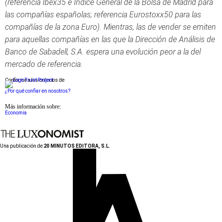
(referencia Ibex35 e Índice General de la Bolsa de Madrid para
las compañías españolas; referencia Eurostoxx50 para las
compañías de la zona Euro). Mientras, las de vender se emiten
para aquellas compañías en las que la Dirección de Análisis de
Banco de Sabadell, S.A. espera una evolución peor a la del
mercado de referencia.
Conforme a los criterios de
¿Por qué confiar en nosotros?
Más información sobre:
Economia
Una publicación de:
20 MINUTOS EDITORA, S.L.