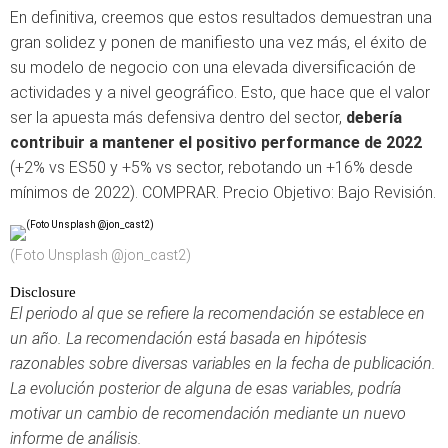
En definitiva, creemos que estos resultados demuestran una
gran solidez y ponen de manifiesto una vez más, el éxito de
su modelo de negocio con una elevada diversificación de
actividades y a nivel geográfico. Esto, que hace que el valor
ser la apuesta más defensiva dentro del sector,
debería
contribuir a mantener el positivo performance de 2022
(+2% vs ES50 y +5% vs sector, rebotando un +16% desde
mínimos de 2022). COMPRAR. Precio Objetivo: Bajo Revisión.
(Foto Unsplash @jon_cast2)
Disclosure
El periodo al que se refiere la recomendación se establece en
un año. La recomendación está basada en hipótesis
razonables sobre diversas variables en la fecha de publicación.
La evolución posterior de alguna de esas variables, podría
motivar un cambio de recomendación mediante un nuevo
informe de análisis.