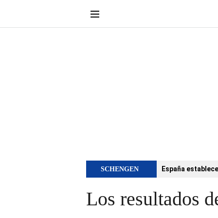
España establece 
SCHENGEN
Los resultados d