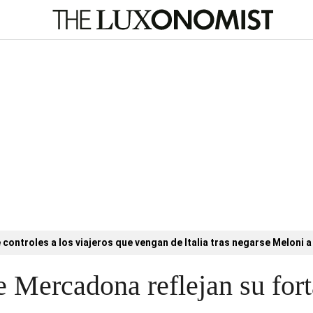
controles a los viajeros que vengan de Italia tras negarse Meloni a 
e Mercadona reflejan su fort