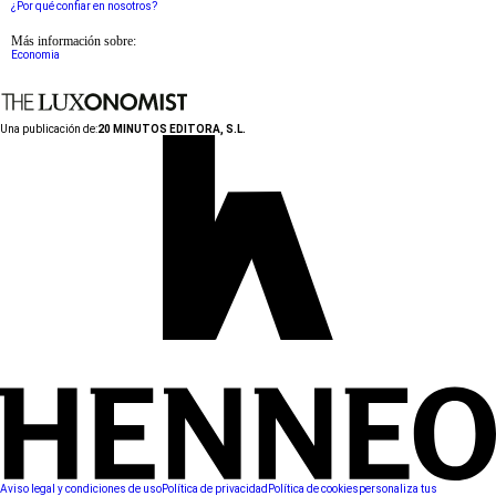
¿Por qué confiar en nosotros?
Más información sobre:
Economia
Una publicación de:
20 MINUTOS EDITORA, S.L.
Aviso legal y condiciones de uso
Política de privacidad
Política de cookies
personaliza tus