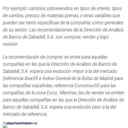
Por ejemplo: cambios sobrevenidos en tipos de interés, tipos
de cambio, precios de materias primas; y otras variables que
pueden ser tanto específicas de la compañía, como generales
de su sector. Las recomendaciones de la Dirección de Análisis
de Banco de Sabadell, S.A. son comprar, vender y bajo
revisión.
La recomendación de comprar se emite para aquellas
compañías en las que la Dirección de Análisis de Banco de
Sabadell, S.A. espera una evolución mejor a la del mercado
(referencia Ibex35 e Índice General de la Bolsa de Madrid para
las compañías españolas; referencia Eurostoxx50 para las
compañías de la zona Euro). Mientras, las de vender se emiten
para aquellas compañías en las que la Dirección de Análisis de
Banco de Sabadell, S.A. espera una evolución peor a la del
mercado de referencia.
Conforme a los criterios de