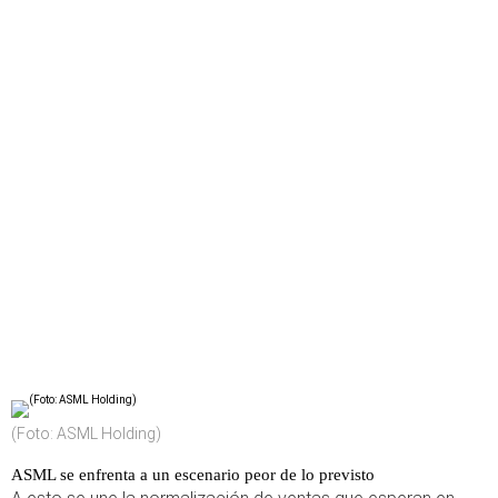
(Foto: ASML Holding)
ASML se enfrenta a un escenario peor de lo previsto