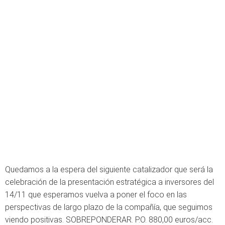
Quedamos a la espera del siguiente catalizador que será la
celebración de la presentación estratégica a inversores del
14/11 que esperamos vuelva a poner el foco en las
perspectivas de largo plazo de la compañía, que seguimos
viendo positivas. SOBREPONDERAR. P.O. 880,00 euros/acc.