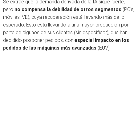
Se extrae que la demanda derivada de la IA sigue fuerte,
pero
no compensa la debilidad de otros segmentos
(PC's,
móviles, VE), cuya recuperación está llevando más de lo
esperado. Esto está llevando a una mayor precaución por
parte de algunos de sus clientes (sin especificar), que han
decidido posponer pedidos, con
especial impacto en los
pedidos de las máquinas más avanzadas
(EUV).