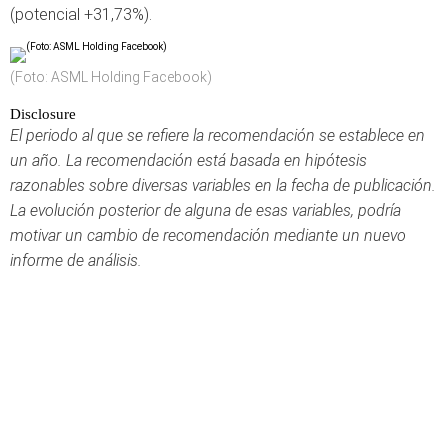
(potencial +31,73%).
(Foto: ASML Holding Facebook)
Disclosure
El periodo al que se refiere la recomendación se establece en
un año. La recomendación está basada en hipótesis
razonables sobre diversas variables en la fecha de publicación.
La evolución posterior de alguna de esas variables, podría
motivar un cambio de recomendación mediante un nuevo
informe de análisis.