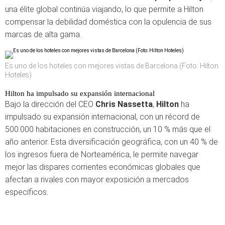
una élite global continúa viajando, lo que permite a Hilton
compensar la debilidad doméstica con la opulencia de sus
marcas de alta gama.
Es uno de los hoteles con mejores vistas de Barcelona (Foto: Hilton
Hoteles)
Hilton ha impulsado su expansión internacional
Bajo la dirección del CEO
Chris Nassetta
,
Hilton
ha
impulsado su expansión internacional, con un récord de
500.000 habitaciones en construcción, un 10 % más que el
año anterior. Esta diversificación geográfica, con un 40 % de
los ingresos fuera de Norteamérica, le permite navegar
mejor las dispares corrientes económicas globales que
afectan a rivales con mayor exposición a mercados
específicos.