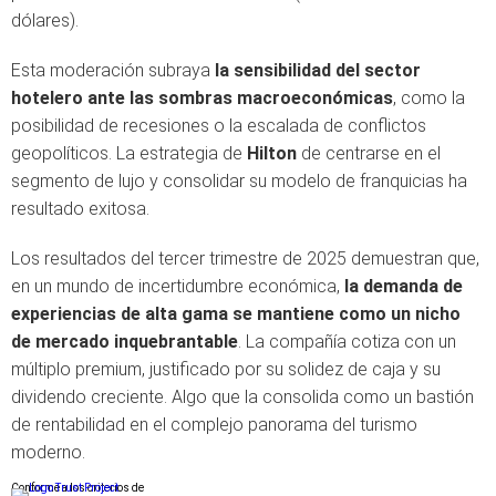
dólares).
Esta moderación subraya
la sensibilidad del sector
hotelero ante las sombras macroeconómicas
, como la
posibilidad de recesiones o la escalada de conflictos
geopolíticos. La estrategia de
Hilton
de centrarse en el
segmento de lujo y consolidar su modelo de franquicias ha
resultado exitosa.
Los resultados del tercer trimestre de 2025 demuestran que,
en un mundo de incertidumbre económica,
la demanda de
experiencias de alta gama se mantiene como un nicho
de mercado inquebrantable
. La compañía cotiza con un
múltiplo premium, justificado por su solidez de caja y su
dividendo creciente. Algo que la consolida como un bastión
de rentabilidad en el complejo panorama del turismo
moderno.
Conforme a los criterios de