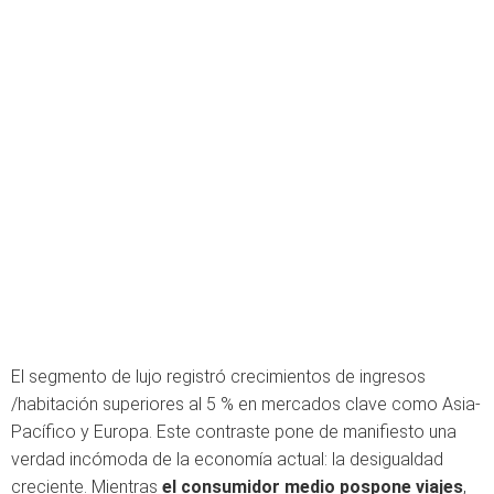
El segmento de lujo registró crecimientos de ingresos
/habitación superiores al 5 % en mercados clave como Asia-
Pacífico y Europa. Este contraste pone de manifiesto una
verdad incómoda de la economía actual: la desigualdad
creciente. Mientras
el consumidor medio pospone viajes
,