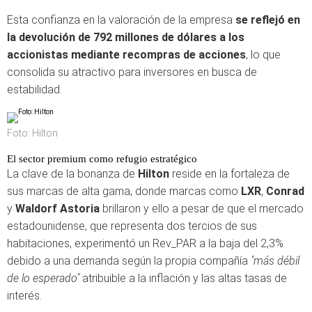
Esta confianza en la valoración de la empresa
se reflejó en
la devolución de 792 millones de dólares a los
accionistas mediante recompras de acciones
, lo que
consolida su atractivo para inversores en busca de
estabilidad.
Foto: Hilton
El sector premium como refugio estratégico
La clave de la bonanza de
Hilton
reside en la fortaleza de
sus marcas de alta gama, donde marcas como
LXR
,
Conrad
y
Waldorf Astoria
brillaron y ello a pesar de que el mercado
estadounidense, que representa dos tercios de sus
habitaciones, experimentó un Rev_PAR a la baja del 2,3%
debido a una demanda según la propia compañía
"más débil
de lo esperado"
atribuible a la inflación y las altas tasas de
interés.