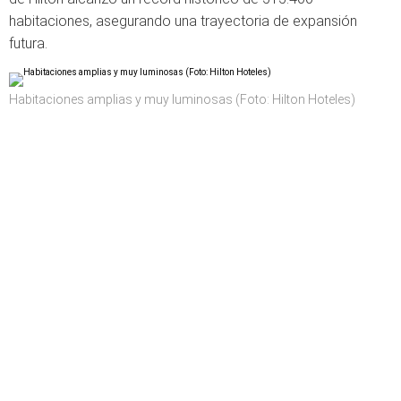
habitaciones, asegurando una trayectoria de expansión
futura.
Habitaciones amplias y muy luminosas (Foto: Hilton Hoteles)