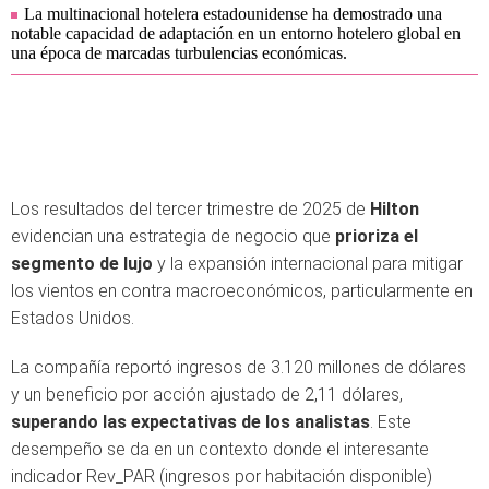
La multinacional hotelera estadounidense ha demostrado una
notable capacidad de adaptación en un entorno hotelero global en
una época de marcadas turbulencias económicas.
Los resultados del tercer trimestre de 2025 de
Hilton
evidencian una estrategia de negocio que
prioriza el
segmento de lujo
y la expansión internacional para mitigar
los vientos en contra macroeconómicos, particularmente en
Estados Unidos.
La compañía reportó ingresos de 3.120 millones de dólares
y un beneficio por acción ajustado de 2,11 dólares,
superando las expectativas de los analistas
. Este
desempeño se da en un contexto donde el interesante
indicador Rev_PAR (ingresos por habitación disponible)