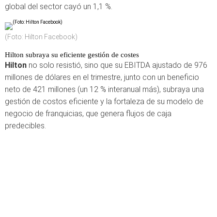
global del sector cayó un 1,1 %.
(Foto: Hilton Facebook)
Hilton subraya su eficiente gestión de costes
Hilton
no solo resistió, sino que su EBITDA ajustado de 976
millones de dólares en el trimestre, junto con un beneficio
neto de 421 millones (un 12 % interanual más), subraya una
gestión de costos eficiente y la fortaleza de su modelo de
negocio de franquicias, que genera flujos de caja
predecibles.