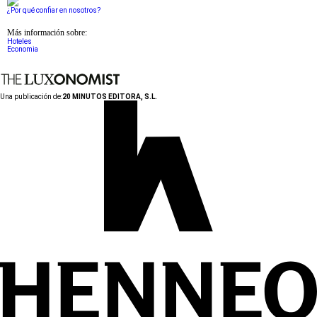
¿Por qué confiar en nosotros?
Más información sobre:
Hoteles
Economia
Una publicación de:
20 MINUTOS EDITORA, S.L.