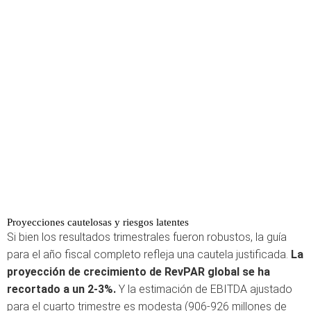
Proyecciones cautelosas y riesgos latentes
Si bien los resultados trimestrales fueron robustos, la guía
para el año fiscal completo refleja una cautela justificada.
La
proyección de crecimiento de RevPAR global se ha
recortado a un 2-3%.
Y la estimación de EBITDA ajustado
para el cuarto trimestre es modesta (906-926 millones de