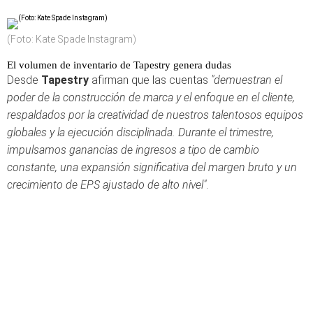
(Foto: Kate Spade Instagram)
El volumen de inventario de Tapestry genera dudas
Desde
Tapestry
afirman que las cuentas
"demuestran el
poder de la construcción de marca y el enfoque en el cliente,
respaldados por la creatividad de nuestros talentosos equipos
globales y la ejecución disciplinada. Durante el trimestre,
impulsamos ganancias de ingresos a tipo de cambio
constante, una expansión significativa del margen bruto y un
crecimiento de EPS ajustado de alto nivel"
.