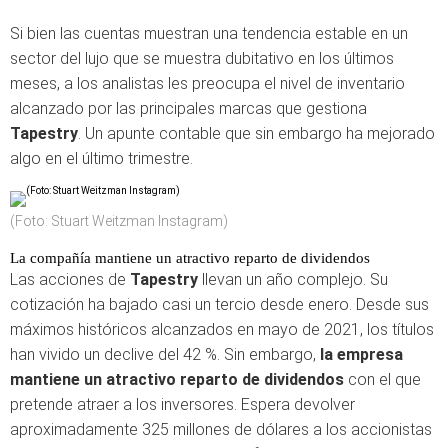
Si bien las cuentas muestran una tendencia estable en un
sector del lujo que se muestra dubitativo en los últimos
meses, a los analistas les preocupa el nivel de inventario
alcanzado por las principales marcas que gestiona
Tapestry
. Un apunte contable que sin embargo ha mejorado
algo en el último trimestre.
(Foto: Stuart Weitzman Instagram)
La compañía mantiene un atractivo reparto de dividendos
Las acciones de
Tapestry
llevan un año complejo. Su
cotización ha bajado casi un tercio desde enero. Desde sus
máximos históricos alcanzados en mayo de 2021, los títulos
han vivido un declive del 42 %. Sin embargo,
la empresa
mantiene un atractivo reparto de dividendos
con el que
pretende atraer a los inversores. Espera devolver
aproximadamente 325 millones de dólares a los accionistas