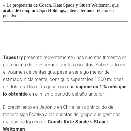
La propietaria de Coach, Kate Spade y Stuart Weitzman, que
acaba de comprar Capri Holdings, intenta terminar el año en
positivo.
Tapestry
presentó recientemente unas cuentas trimestrales
por encima de lo esperado por los analistas. Sobre todo en
el volumen de ventas que, pese a ser algo menor del
estimado inicialmente, consiguió superar los 1.500 millones
de dólares. Una cifra generosa que
supone un 1 % más que
lo obtenido
en el mismo periodo del año anterior.
El crecimiento en Japón y en China han contribuido de
manera significativa a las cuentas del grupo que gestiona
marcas de lujo como
Coach
,
Kate Spade
y
Stuart
Weitzman
.