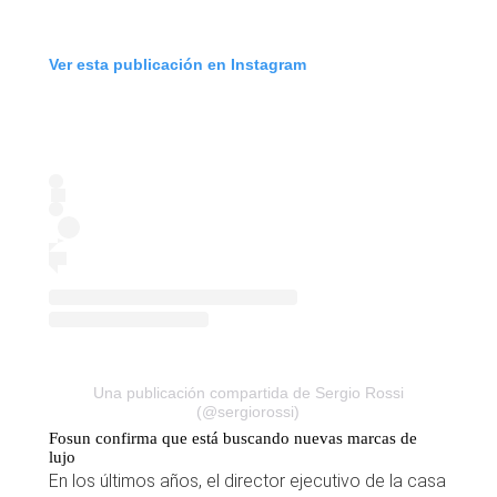
Ver esta publicación en Instagram
Una publicación compartida de Sergio Rossi
(@sergiorossi)
Fosun confirma que está buscando nuevas marcas de
lujo
En los últimos años, el director ejecutivo de la casa