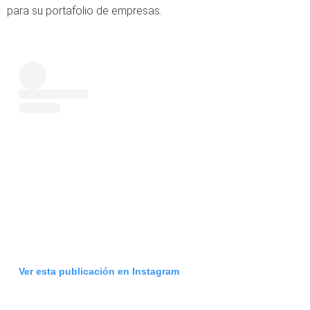
para su portafolio de empresas.
Ver esta publicación en Instagram