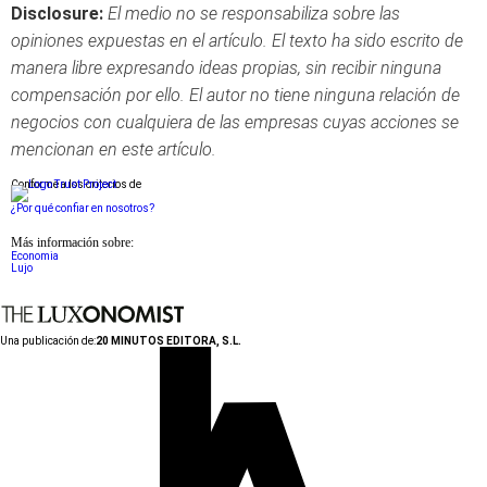
Disclosure:
El medio no se responsabiliza sobre las
opiniones expuestas en el artículo. El texto ha sido escrito de
manera libre expresando ideas propias, sin recibir ninguna
compensación por ello. El autor no tiene ninguna relación de
negocios con cualquiera de las empresas cuyas acciones se
mencionan en este artículo.
Conforme a los criterios de
¿Por qué confiar en nosotros?
Más información sobre:
Economia
Lujo
Una publicación de:
20 MINUTOS EDITORA, S.L.