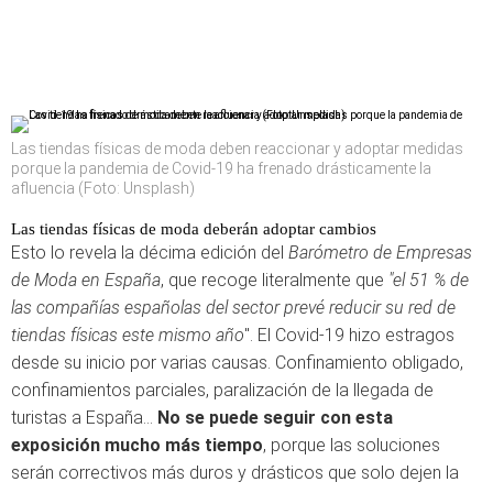
Las tiendas físicas de moda deben reaccionar y adoptar medidas
porque la pandemia de Covid-19 ha frenado drásticamente la
afluencia (Foto: Unsplash)
Las tiendas físicas de moda deberán adoptar cambios
Esto lo revela la décima edición del
Barómetro de Empresas
de Moda en España
, que recoge literalmente que
"el 51 % de
las compañías españolas del sector prevé reducir su red de
tiendas físicas este mismo año
". El Covid-19 hizo estragos
desde su inicio por varias causas. Confinamiento obligado,
confinamientos parciales, paralización de la llegada de
turistas a España...
No se puede seguir con esta
exposición mucho más tiempo
, porque las soluciones
serán correctivos más duros y drásticos que solo dejen la