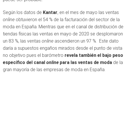
Según los datos de
Kantar
, en el mes de mayo las ventas
online
obtuvieron el 54 % de la facturación del sector de la
moda en España. Mientras que en el canal de distribución de
tiendas físicas las ventas en mayo de 2020 se desplomaron
un 83 %, las ventas
online
ascendieron un 97 %. Este dato
daría a supuestos engaños mirados desde el punto de vista
no objetivo pues el barómetro
revela también el bajo peso
específico del canal
online
para las ventas de moda
de la
gran mayoría de las empresas de moda en España.