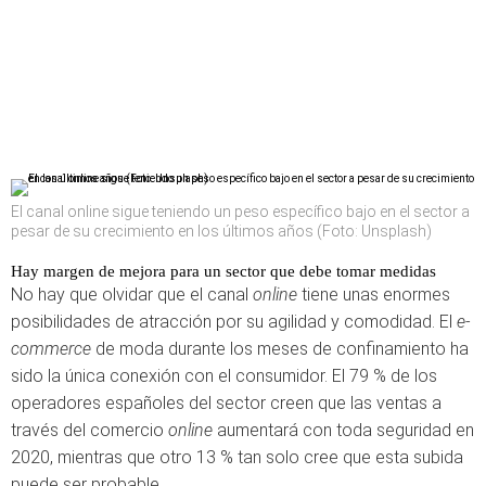
El canal online sigue teniendo un peso específico bajo en el sector a
pesar de su crecimiento en los últimos años (Foto: Unsplash)
Hay margen de mejora para un sector que debe tomar medidas
No hay que olvidar que el canal
online
tiene unas enormes
posibilidades de atracción por su agilidad y comodidad. El
e-
commerce
de moda durante los meses de confinamiento ha
sido la única conexión con el consumidor. El 79 % de los
operadores españoles del sector creen que las ventas a
través del comercio
online
aumentará con toda seguridad en
2020, mientras que otro 13 % tan solo cree que esta subida
puede ser probable.