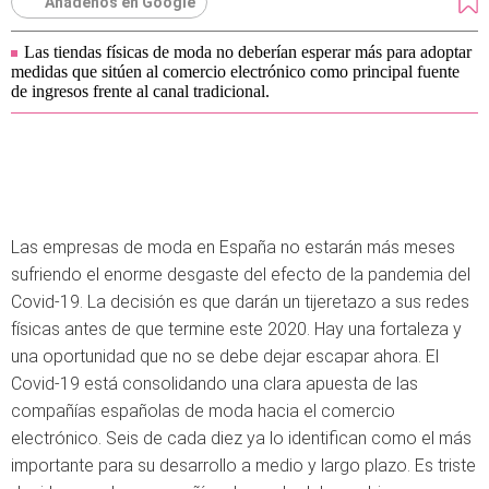
Añádenos en Google
Las tiendas físicas de moda no deberían esperar más para adoptar
medidas que sitúen al comercio electrónico como principal fuente
de ingresos frente al canal tradicional.
Las empresas de moda en España no estarán más meses
sufriendo el enorme desgaste del efecto de la pandemia del
Covid-19. La decisión es que darán un tijeretazo a sus redes
físicas antes de que termine este 2020. Hay una fortaleza y
una oportunidad que no se debe dejar escapar ahora. El
Covid-19 está consolidando una clara apuesta de las
compañías españolas de moda hacia el comercio
electrónico. Seis de cada diez ya lo identifican como el más
importante para su desarrollo a medio y largo plazo. Es triste