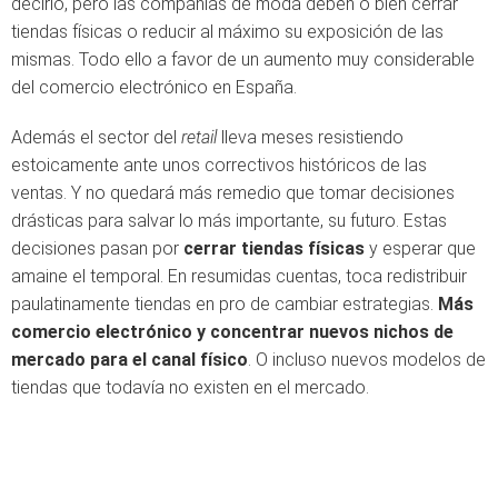
decirlo, pero las compañías de moda deben o bien cerrar
tiendas físicas o reducir al máximo su exposición de las
mismas. Todo ello a favor de un aumento muy considerable
del comercio electrónico en España.
Además el sector del
retail
lleva meses resistiendo
estoicamente ante unos correctivos históricos de las
ventas. Y no quedará más remedio que tomar decisiones
drásticas para salvar lo más importante, su futuro. Estas
decisiones pasan por
cerrar tiendas físicas
y esperar que
amaine el temporal. En resumidas cuentas, toca redistribuir
paulatinamente tiendas en pro de cambiar estrategias.
Más
comercio electrónico y concentrar nuevos nichos de
mercado para el canal físico
. O incluso nuevos modelos de
tiendas que todavía no existen en el mercado.