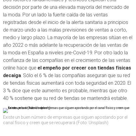
decisión por parte de una elevada mayoría del mercado de
la moda. Por un lado la fuerte caída de las ventas
registradas desde el inicio de la alerta sanitaria a principios
de marzo unido a las malas previsiones de ventas a corto,
medio y largo plazo. La mayoría de las empresas sitúan en el
año 2022 o más adelante la recuperación de las ventas de
la moda en España a niveles pre-Covid-19. Por otro lado la
confianza de las compañías en el crecimiento de las ventas
online hace que
el empeño por crecer con tiendas físicas
decaiga
. Sólo el 6 % de las compañías aseguran que su red
de tiendas físicas aumentará con toda seguridad en 2020. El
3 % dice que este aumento es probable, mientras que otro
40 % sostiene que su red de tiendas se mantendrá estable.
Existe un buen número de empresas que siguen apostando por el
canal físico y creen que se recuperará (Foto: Unsplash)