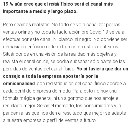
19 % aún cree que el
retail
físico será el canal más
importante a medio y largo plazo.
Pero seamos realistas. No todo se va a canalizar por las
ventas online y no toda la facturación pre Covid-19 se va a
efectuar por este canal. Ni blanco, ni negro. No conviene ser
demasiado eufórico ni de extremos en estos contextos.
Situándonos en una visión de la realidad más objetiva y
realista el canal online, se podrá subsanar sólo parte de las
pérdidas de ventas del canal físico.
Yo si tuviera que dar un
consejo a toda la empresa apostaría por la
omnicanalidad
, con redistribución del canal físico acorde a
cada perfil de empresa de moda. Para esto no hay una
fórmula mágica general, ni un algoritmo que nos arroje el
resultado mejor. Serán el mercado, los consumidores y la
pandemia las que nos den el resultado que mejor se adapte
a nuestra empresa o perfil de ventas a futuro.