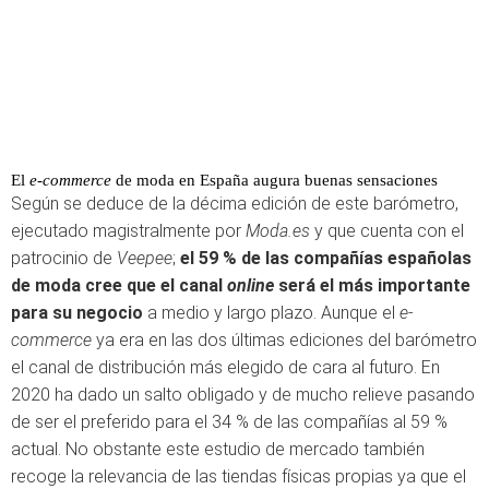
El
e-commerce
de moda en España augura buenas sensaciones
Según se deduce de la décima edición de este barómetro,
ejecutado magistralmente por
Moda.es
y que cuenta con el
patrocinio de
Veepee
;
el 59 % de las compañías españolas
de moda cree que el canal
online
será el más importante
para su negocio
a medio y largo plazo. Aunque el
e-
commerce
ya era en las dos últimas ediciones del barómetro
el canal de distribución más elegido de cara al futuro. En
2020 ha dado un salto obligado y de mucho relieve pasando
de ser el preferido para el 34 % de las compañías al 59 %
actual. No obstante este estudio de mercado también
recoge la relevancia de las tiendas físicas propias ya que el