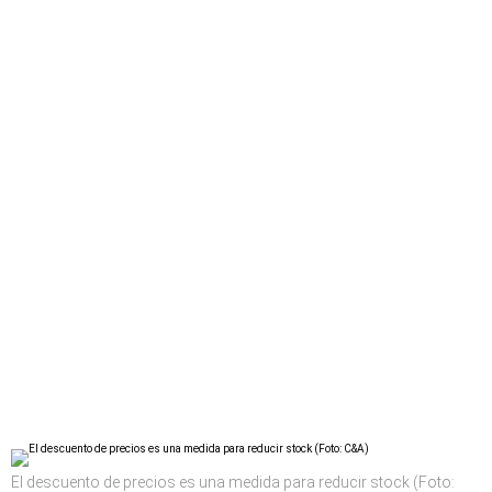
El descuento de precios es una medida para reducir stock (Foto: