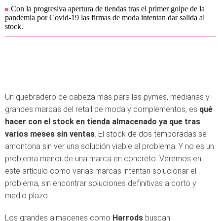
Con la progresiva apertura de tiendas tras el primer golpe de la
pandemia por Covid-19 las firmas de moda intentan dar salida al
stock.
Un quebradero de cabeza más para las pymes, medianas y
grandes marcas del retail de moda y complementos, es
qué
hacer con el stock en tienda almacenado ya que tras
varios meses sin ventas
. El stock de dos temporadas se
amontona sin ver una solución viable al problema. Y no es un
problema menor de una marca en concreto. Veremos en
este artículo como varias marcas intentan solucionar el
problema, sin encontrar soluciones definitivas a corto y
medio plazo.
Los grandes almacenes como
Harrods
buscan