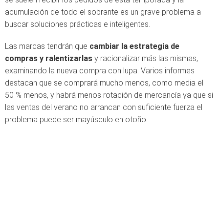
acumulación de todo el sobrante es un grave problema a
buscar soluciones prácticas e inteligentes.
Las marcas tendrán que
cambiar la estrategia de
compras y ralentizarlas
y racionalizar más las mismas,
examinando la nueva compra con lupa. Varios informes
destacan que se comprará mucho menos, como media el
50 % menos, y habrá menos rotación de mercancía ya que si
las ventas del verano no arrancan con suficiente fuerza el
problema puede ser mayúsculo en otoño.