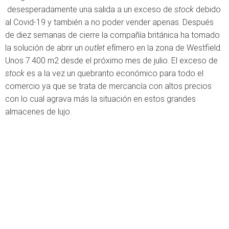
desesperadamente una salida a un exceso de
stock
debido
al Covid-19 y también a no poder vender apenas. Después
de diez semanas de cierre la compañía británica ha tomado
la solución de abrir un
outlet
efímero en la zona de Westfield.
Unos 7.400 m2 desde el próximo mes de julio. El exceso de
stock
es a la vez un quebranto económico para todo el
comercio ya que se trata de mercancía con altos precios
con lo cual agrava más la situación en estos grandes
almacenes de lujo.