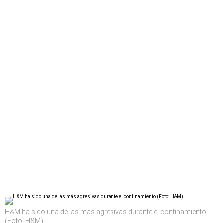
H&M ha sido una de las más agresivas durante el confinamiento
(Foto: H&M)