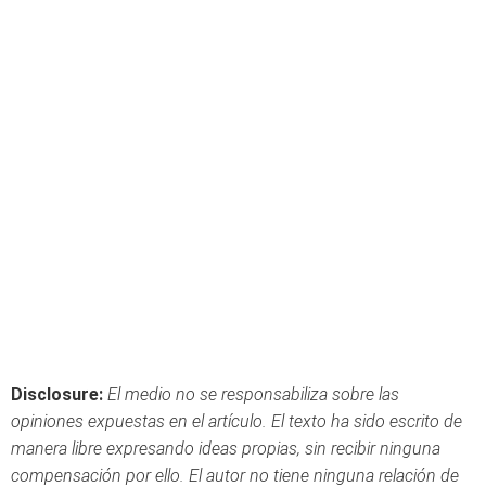
Disclosure:
El medio no se responsabiliza sobre las
opiniones expuestas en el artículo. El texto ha sido escrito de
manera libre expresando ideas propias, sin recibir ninguna
compensación por ello. El autor no tiene ninguna relación de