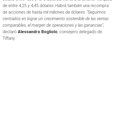
de entre 4,25 y 4,45 dólares. Habrá también una recompra
de acciones de hasta mil millones de dólares.
"Seguimos
centrados en lograr un crecimiento sostenible de las ventas
comparables, el margen de operaciones y las ganancias"
,
declaró
Alessandro Bogliolo
, consejero delegado de
Tiffany.