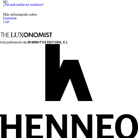
¿Por qué confiar en nosotros?
Más información sobre:
Economia
Lujo
Una publicación de:
20 MINUTOS EDITORA, S.L.