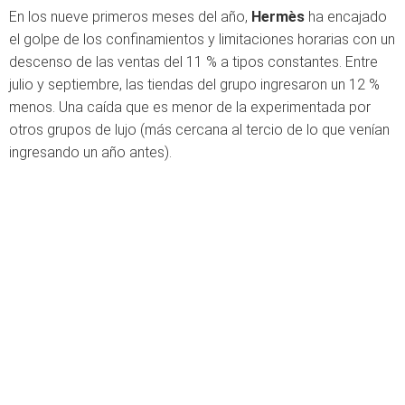
En los nueve primeros meses del año,
Hermès
ha encajado
el golpe de los confinamientos y limitaciones horarias con un
descenso de las ventas del 11 % a tipos constantes. Entre
julio y septiembre, las tiendas del grupo ingresaron un 12 %
menos. Una caída que es menor de la experimentada por
otros grupos de lujo (más cercana al tercio de lo que venían
ingresando un año antes).