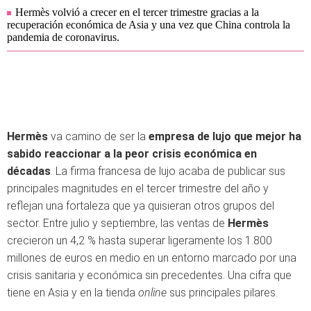
Hermès volvió a crecer en el tercer trimestre gracias a la
recuperación económica de Asia y una vez que China controla la
pandemia de coronavirus.
Hermès
va camino de ser la
empresa de lujo que mejor ha
sabido reaccionar a la peor crisis económica en
décadas
. La firma francesa de lujo acaba de publicar sus
principales magnitudes en el tercer trimestre del año y
reflejan una fortaleza que ya quisieran otros grupos del
sector. Entre julio y septiembre, las ventas de
Hermès
crecieron un 4,2 % hasta superar ligeramente los 1.800
millones de euros en medio en un entorno marcado por una
crisis sanitaria y económica sin precedentes. Una cifra que
tiene en Asia y en la tienda
online
sus principales pilares.