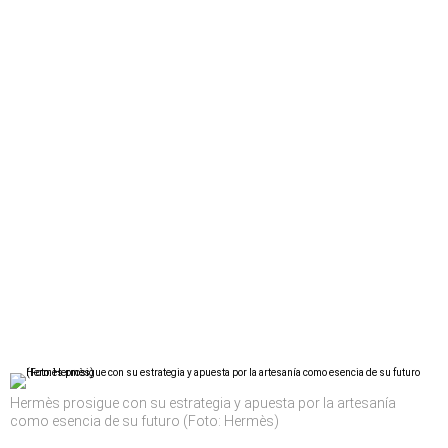
Hermès prosigue con su estrategia y apuesta por la artesanía
como esencia de su futuro (Foto: Hermès)