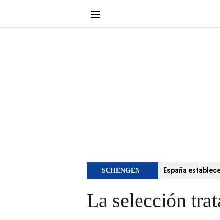
España establece 
SCHENGEN
La selección trat