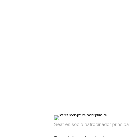
Seat es socio patrocinador principal