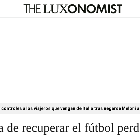
controles a los viajeros que vengan de Italia tras negarse Meloni a 
a de recuperar el fútbol per