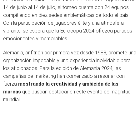
14 de junio al 14 de julio, el torneo cuenta con 24 equipos
compitiendo en diez sedes emblemáticas de todo el país.
Con la participación de jugadores élite y una atmósfera
vibrante, se espera que la Eurocopa 2024 ofrezca partidos
emocionantes y memorables.
Alemania, anfitrión por primera vez desde 1988, promete una
organización impecable y una experiencia inolvidable para
los aficionados. Para la edición de Alemania 2024, las
campañas de marketing han comenzado a resonar con
fuerza
mostrando la creatividad y ambición de las
marcas
que buscan destacar en este evento de magnitud
mundial.