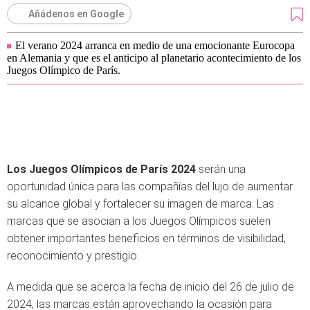
Añádenos en Google
El verano 2024 arranca en medio de una emocionante Eurocopa
en Alemania y que es el anticipo al planetario acontecimiento de los
Juegos Olímpico de París.
Los Juegos Olímpicos de París 2024
serán una
oportunidad única para las compañías del lujo de aumentar
su alcance global y fortalecer su imagen de marca. Las
marcas que se asocian a los Juegos Olímpicos suelen
obtener importantes beneficios en términos de visibilidad,
reconocimiento y prestigio.
A medida que se acerca la fecha de inicio del 26 de julio de
2024, las marcas están aprovechando la ocasión para