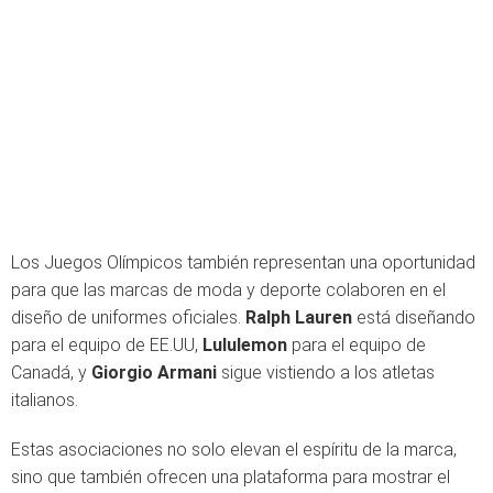
Los Juegos Olímpicos también representan una oportunidad
para que las marcas de moda y deporte colaboren en el
diseño de uniformes oficiales.
Ralph Lauren
está diseñando
para el equipo de EE.UU,
Lululemon
para el equipo de
Canadá, y
Giorgio Armani
sigue vistiendo a los atletas
italianos.
Estas asociaciones no solo elevan el espíritu de la marca,
sino que también ofrecen una plataforma para mostrar el