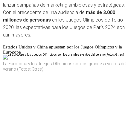
lanzar campañas de marketing ambiciosas y estratégicas.
Con el precedente de una audiencia de
más de 3.000
millones de personas
en los Juegos Olímpicos de Tokio
2020, las expectativas para los Juegos de París 2024 son
aún mayores.
Estados Unidos y China apuestan por los Juegos Olímpicos y la
Eurocopa
La Eurocopa y los Juegos Olímpicos son los grandes eventos del
verano (Fotos: Gtres)