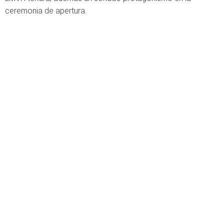
ceremonia de apertura.