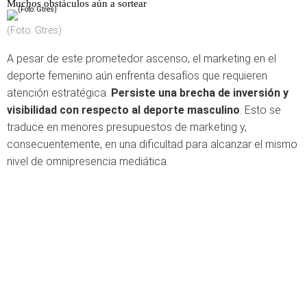
Muchos obstáculos aún a sortear
(Foto: Gtres)
A pesar de este prometedor ascenso, el marketing en el
deporte femenino aún enfrenta desafíos que requieren
atención estratégica.
Persiste una brecha de inversión y
visibilidad con respecto al deporte masculino
. Esto se
traduce en menores presupuestos de marketing y,
consecuentemente, en una dificultad para alcanzar el mismo
nivel de omnipresencia mediática.