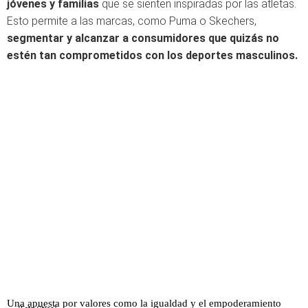
jóvenes y familias
que se sienten inspiradas por las atletas.
Esto permite a las marcas, como Puma o Skechers,
segmentar y alcanzar a consumidores que quizás no
estén tan comprometidos con los deportes masculinos.
Una apuesta por valores como la igualdad y el empoderamiento