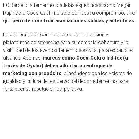
FC Barcelona femenino o atletas específicas como Megan
Rapinoe o Coco Gauff, no solo demuestra compromiso, sino
que
permite construir asociaciones sólidas y auténticas
.
La colaboración con medios de comunicación y
plataformas de
streaming
para aumentar la cobertura y la
visibilidad de los eventos femeninos es vital para expandir el
alcance. Además,
marcas como Coca-Cola o Inditex (a
través de Oysho) deben adoptar un enfoque de
marketing con propósito
, alineándose con los valores de
igualdad y cultura del esfuerzo del deporte femenino para
fortalecer su reputación corporativa.