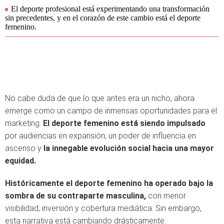
El deporte profesional está experimentando una transformación
sin precedentes, y en el corazón de este cambio está el deporte
femenino.
No cabe duda de que lo que antes era un nicho, ahora
emerge como un campo de inmensas oportunidades para el
marketing.
El deporte femenino está siendo impulsado
por audiencias en expansión, un poder de influencia en
ascenso y
la innegable evolución social hacia una mayor
equidad.
Históricamente el deporte femenino ha operado bajo la
sombra de su contraparte masculina,
con menor
visibilidad, inversión y cobertura mediática. Sin embargo,
esta narrativa está cambiando drásticamente.