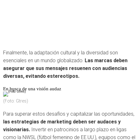
Finalmente, la adaptación cultural y la diversidad son
esenciales en un mundo globalizado.
Las marcas deben
asegurar que sus mensajes resuenen con audiencias
diversas, evitando estereotipos.
En busca de una visión audaz
(Foto: Gtres)
Para superar estos desafíos y capitalizar las oportunidades,
las estrategias de marketing deben ser audaces y
visionarias.
Invertir en patrocinios a largo plazo en ligas
como la NWSL (fútbol femenino de EE.UU.), equipos como el