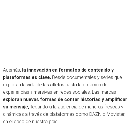
Además,
la innovación en formatos de contenido y
plataformas es clave.
Desde documentales y series que
exploran la vida de las atletas hasta la creación de
experiencias inmersivas en redes sociales. Las marcas
exploran nuevas formas de contar historias y amplificar
su mensaje,
llegando a la audiencia de maneras frescas y
dinámicas a través de plataformas como DAZN o Movistar,
en el caso de nuestro país.