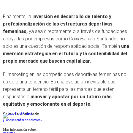
Finalmente, la
inversión en desarrollo de talento y
profesionalización de las estructuras deportivas
femeninas,
ya sea directamente o a través de fundaciones
apoyadas por empresas como CaixaBank o Santander, no
solo es una cuestión de responsabilidad social. También
una
inversión estratégica en el futuro y la sostenibilidad del
propio mercado que buscan capitalizar.
El marketing en las competiciones deportivas femeninas no
es solo una tendencia. Es una evolución inevitable que
representa un terreno fértil para las marcas que estén
dispuestas a
innovar y apostar por un futuro más
equitativo y emocionante en el deporte.
Conforme a los criterios de
¿Por qué confiar en nosotros?
Más información sobre: