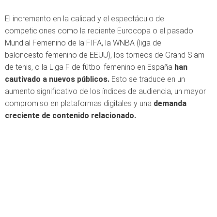
El incremento en la calidad y el espectáculo de
competiciones como la reciente Eurocopa o el pasado
Mundial Femenino de la FIFA, la WNBA (liga de
baloncesto femenino de EEUU), los torneos de Grand Slam
de tenis, o la Liga F de fútbol femenino en España
han
cautivado a nuevos públicos.
Esto se traduce en un
aumento significativo de los índices de audiencia, un mayor
compromiso en plataformas digitales y una
demanda
creciente de contenido relacionado.