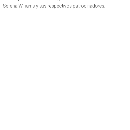
Serena Williams y sus respectivos patrocinadores.