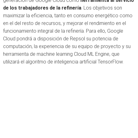
generación de Google Cloud como
herramienta al servicio
de los trabajadores de la refinería
. Los objetivos son
maximizar la eficiencia, tanto en consumo energético como
en el del resto de recursos, y mejorar el rendimiento en el
funcionamiento integral de la refinería. Para ello, Google
Cloud pondrá a disposición de Repsol su potencia de
computación, la experiencia de su equipo de proyecto y su
herramienta de machine learning Cloud ML Engine, que
utilizará el algoritmo de inteligencia artificial TensorFlow.