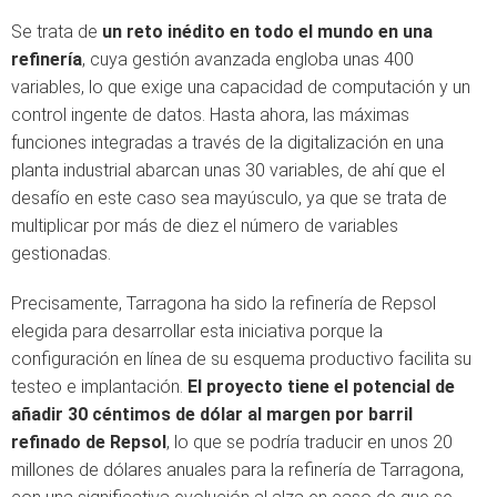
Se trata de
un reto inédito en todo el mundo en una
refinería
, cuya gestión avanzada engloba unas 400
variables, lo que exige una capacidad de computación y un
control ingente de datos. Hasta ahora, las máximas
funciones integradas a través de la digitalización en una
planta industrial abarcan unas 30 variables, de ahí que el
desafío en este caso sea mayúsculo, ya que se trata de
multiplicar por más de diez el número de variables
gestionadas.
Precisamente, Tarragona ha sido la refinería de Repsol
elegida para desarrollar esta iniciativa porque la
configuración en línea de su esquema productivo facilita su
testeo e implantación.
El proyecto tiene el potencial de
añadir 30 céntimos de dólar al margen por barril
refinado de Repsol
, lo que se podría traducir en unos 20
millones de dólares anuales para la refinería de Tarragona,