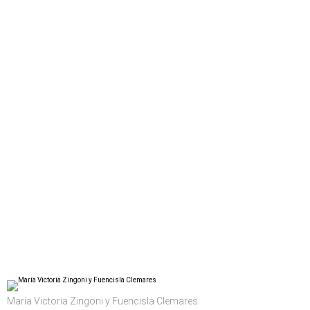
María Victoria Zingoni y Fuencisla Clemares