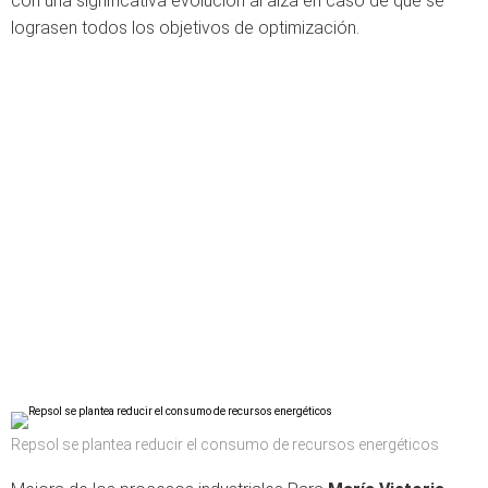
con una significativa evolución al alza en caso de que se
lograsen todos los objetivos de optimización.
Repsol se plantea reducir el consumo de recursos energéticos