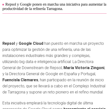
Repsol y Google ponen en marcha una iniciativa para aumentar la
productividad de la refinería Tarragona.
Repsol
y
Google Cloud
han puesto en marcha un proyecto
para optimizar la gestión de una refinería, una de las
instalaciones industriales más grandes y complejas,
utilizando big data e inteligencia artificial. La Directora
General de Downstream de Repsol,
María Victoria Zingoni
,
y la Directora General de Google en España y Portugal,
Fuencisla Clemares
, han participado en la reunión de inicio
del proyecto, que se llevará a cabo en el Complejo Industrial
de Tarragona y supone un reto pionero en el refino mundial.
Esta iniciativa empleará la tecnología digital de última