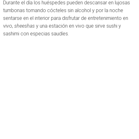
Durante el día los huéspedes pueden descansar en lujosas
tumbonas tomando cócteles sin alcohol y por la noche
sentarse en el interior para disfrutar de entretenimiento en
vivo,
sheeshas
y una estación en vivo que sirve sushi y
sashimi con especias saudíes.