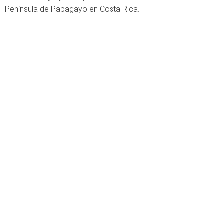
Península de Papagayo en Costa Rica.