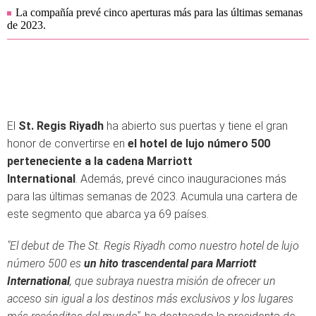
La compañía prevé cinco aperturas más para las últimas semanas
de 2023.
El
St. Regis Riyadh
ha abierto sus puertas y tiene el gran
honor de convertirse en
el hotel de lujo número 500
perteneciente a la cadena Marriott
International
. Además, prevé cinco inauguraciones más
para las últimas semanas de 2023. Acumula una cartera de
este segmento que abarca ya 69 países.
"El debut de The St. Regis Riyadh como nuestro hotel de lujo
número 500 es
un hito trascendental para Marriott
International
, que subraya nuestra misión de ofrecer un
acceso sin igual a los destinos más exclusivos y los lugares