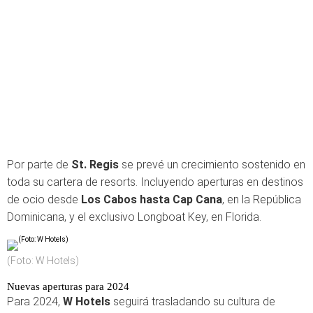
Por parte de
St. Regis
se prevé un crecimiento sostenido en
toda su cartera de resorts. Incluyendo aperturas en destinos
de ocio desde
Los Cabos hasta Cap Cana
, en la República
Dominicana, y el exclusivo Longboat Key, en Florida.
(Foto: W Hotels)
Nuevas aperturas para 2024
Para 2024,
W Hotels
seguirá trasladando su cultura de