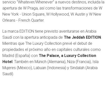
servicio "Whatever/Whenever" a nuevos destinos, incluida la
apertura de W Praga, así como las transformaciones de W
New York - Union Square, W Hollywood, W Austin y W New
Orleans - French Quarter.
La marca EDITION tiene previsto aventurarse en Arabia
Saudí con la apertura anticipada de
The Jeddah EDITION
.
Mientras que The Luxury Collection prevé el debut de
propiedades el próximo año en capitales culturales como
Madrid (España) con
The Palace, a Luxury Collection
Hotel
. También en Múnich (Alemania), Niza (Francia), Isla
Mujeres (México), Labuan (Indonesia) y Sindalah (Arabia
Saudí).