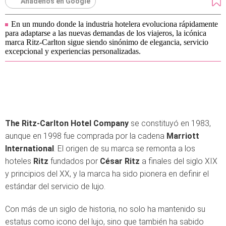
Añádenos en Google
En un mundo donde la industria hotelera evoluciona rápidamente
para adaptarse a las nuevas demandas de los viajeros, la icónica
marca Ritz-Carlton sigue siendo sinónimo de elegancia, servicio
excepcional y experiencias personalizadas.
The Ritz-Carlton Hotel Company
se constituyó en 1983,
aunque en 1998 fue comprada por la cadena
Marriott
International
. El origen de su marca se remonta a los
hoteles
Ritz
fundados por
César Ritz
a finales del siglo XIX
y principios del XX, y la marca ha sido pionera en definir el
estándar del servicio de lujo.
Con más de un siglo de historia, no solo ha mantenido su
estatus como icono del lujo, sino que también ha sabido