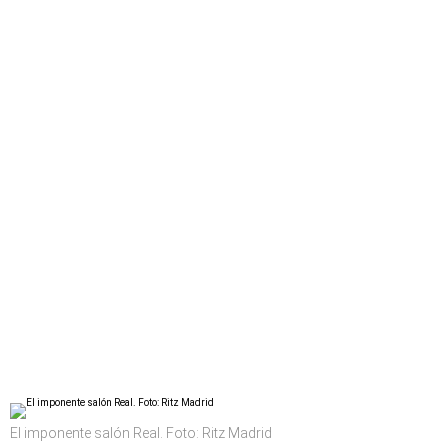
El imponente salón Real. Foto: Ritz Madrid