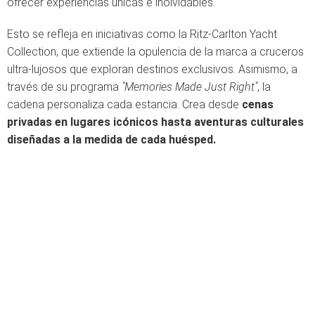
ofrecer experiencias únicas e inolvidables.
Esto se refleja en iniciativas como la Ritz-Carlton Yacht
Collection, que extiende la opulencia de la marca a cruceros
ultra-lujosos que exploran destinos exclusivos. Asimismo, a
través de su programa
"Memories Made Just Right"
, la
cadena personaliza cada estancia. Crea desde
cenas
privadas en lugares icónicos hasta aventuras culturales
diseñadas a la medida de cada huésped.