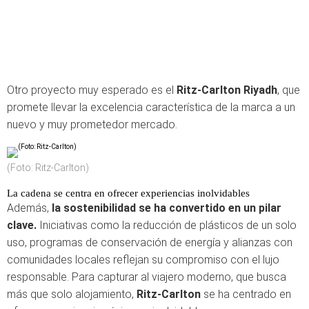
Otro proyecto muy esperado es el
Ritz-Carlton Riyadh
, que
promete llevar la excelencia característica de la marca a un
nuevo y muy prometedor mercado.
(Foto: Ritz-Carlton)
La cadena se centra en ofrecer experiencias inolvidables
Además,
la sostenibilidad se ha convertido en un pilar
clave.
Iniciativas como la reducción de plásticos de un solo
uso, programas de conservación de energía y alianzas con
comunidades locales reflejan su compromiso con el lujo
responsable. Para capturar al viajero moderno, que busca
más que solo alojamiento,
Ritz-Carlton
se ha centrado en