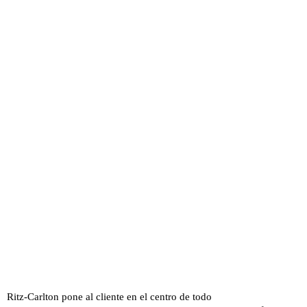
Ritz-Carlton pone al cliente en el centro de todo