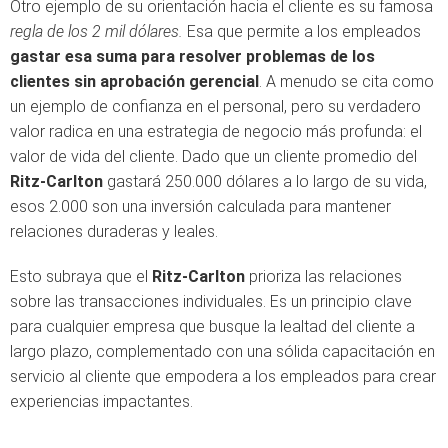
Otro ejemplo de su orientación hacia el cliente es su famosa
regla de los 2 mil dólares.
Esa que permite a los empleados
gastar esa suma para resolver problemas de los
clientes sin aprobación gerencial
. A menudo se cita como
un ejemplo de confianza en el personal, pero su verdadero
valor radica en una estrategia de negocio más profunda: el
valor de vida del cliente. Dado que un cliente promedio del
Ritz-Carlton
gastará 250.000 dólares a lo largo de su vida,
esos 2.000 son una inversión calculada para mantener
relaciones duraderas y leales.
Esto subraya que el
Ritz-Carlton
prioriza las relaciones
sobre las transacciones individuales. Es un principio clave
para cualquier empresa que busque la lealtad del cliente a
largo plazo, complementado con una sólida capacitación en
servicio al cliente que empodera a los empleados para crear
experiencias impactantes.