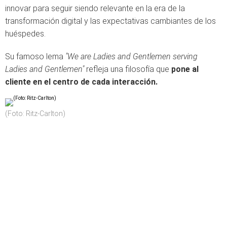
innovar para seguir siendo relevante en la era de la
transformación digital y las expectativas cambiantes de los
huéspedes.
Su famoso lema
"We are Ladies and Gentlemen serving
Ladies and Gentlemen"
refleja una filosofía que
pone al
cliente en el centro de cada interacción.
(Foto: Ritz-Carlton)