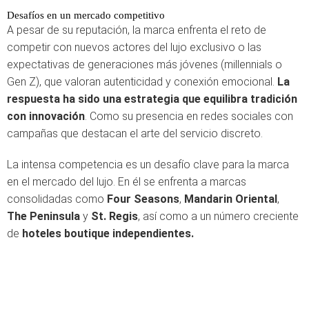
Desafíos en un mercado competitivo
A pesar de su reputación, la marca enfrenta el reto de
competir con nuevos actores del lujo exclusivo o las
expectativas de generaciones más jóvenes (millennials o
Gen Z), que valoran autenticidad y conexión emocional.
La
respuesta ha sido una estrategia que equilibra tradición
con innovación
. Como su presencia en redes sociales con
campañas que destacan el arte del servicio discreto.
La intensa competencia es un desafío clave para la marca
en el mercado del lujo. En él se enfrenta a marcas
consolidadas como
Four Seasons
,
Mandarin Oriental
,
The Peninsula
y
St. Regis
, así como a un número creciente
de
hoteles boutique independientes.