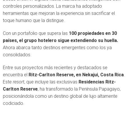
controles personalizados. La marca ha adoptado
herramientas que mejoran la experiencia sin sacrificar el
toque humano que la distingue.
Con un portafolio que supera las
100 propiedades en 30
países, el grupo hotelero sigue extendiendo su huella.
Ahora abarca tanto destinos emergentes como los ya
consolidados.
Entre sus proyectos más recientes y destacados se
encuentra el
Ritz-Carlton Reserve, en Nekajui, Costa Rica
.
Este
resort
, que incluye las exclusivas
Residencias Ritz-
Carlton Reserve
, ha transformado la Península Papagayo,
posicionándola como un destino global de lujo altamente
codiciado.