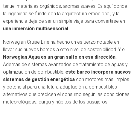
tenue, materiales orgánicos, aromas suaves. Es aquí donde
la ingeniería se funde con la arquitectura emocional, y la
experiencia deja de ser un simple viaje para convertirse en
una inmersión multisensorial
.
Norwegian Cruise Line ha hecho un esfuerzo notable en
llevar sus nuevos barcos a otro nivel de sostenibilidad. Y el
Norwegian Aqua es un gran salto en esa dirección.
Además de sistemas avanzados de tratamiento de aguas y
optimización de combustible,
este barco incorpora nuevos
sistemas de gestión energética
con motores más limpios
y potencial para una futura adaptación a combustibles
alternativos que predicen el consumo según las condiciones
meteorológicas, carga y hábitos de los pasajeros.