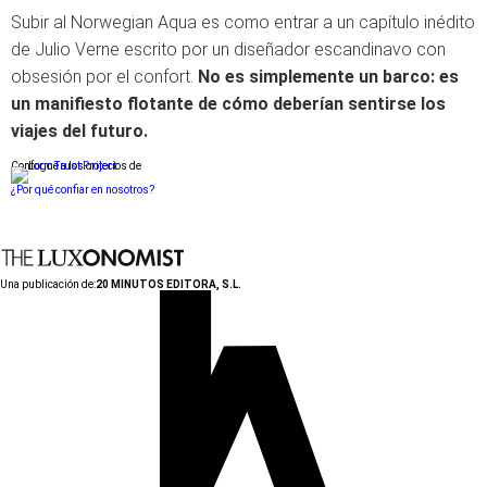
Subir al Norwegian Aqua es como entrar a un capítulo inédito
de Julio Verne escrito por un diseñador escandinavo con
obsesión por el confort.
No es simplemente un barco: es
un manifiesto flotante de cómo deberían sentirse los
viajes del futuro.
Conforme a los criterios de
¿Por qué confiar en nosotros?
Una publicación de:
20 MINUTOS EDITORA, S.L.