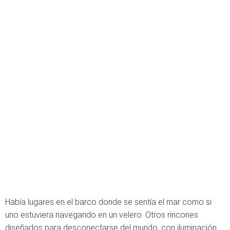
Había lugares en el barco donde se sentía el mar como si
uno estuviera navegando en un velero. Otros rincones
diseñados para desconectarse del mundo, con iluminación