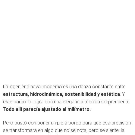
La ingeniería naval moderna es una danza constante entre
estructura, hidrodinámica, sostenibilidad y estética
. Y
este barco lo logra con una elegancia técnica sorprendente.
Todo allí parecía ajustado al milímetro.
Pero bastó con poner un pie a bordo para que esa precisión
se transformara en algo que no se nota, pero se siente: la