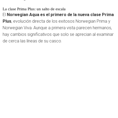
La clase Prima Plus: un salto de escala
El
Norwegian Aqua es el primero de la nueva clase Prima
Plus
, evolución directa de los exitosos Norwegian Prima y
Norwegian Viva. Aunque a primera vista parecen hermanos,
hay cambios significativos que solo se aprecian al examinar
de cerca las líneas de su casco.