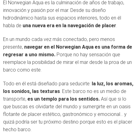
El Norwegian Aqua es la culminación de años de trabajo,
innovación y pasión por el mar. Desde su diseño
hidrodinámico hasta sus espacios interiores, todo en él
habla de
una nueva era en la navegación de placer
.
En un mundo cada vez más conectado, pero menos
presente,
navegar en el Norwegian Aqua es una forma de
regresar a uno mismo.
Porque no hay sensación que
reemplace la posibilidad de mirar el mar desde la proa de un
barco como este.
Todo en él está diseñado para seducirte:
la luz, los aromas,
los sonidos, las texturas
. Este barco no es un medio de
transporte,
es un templo para los sentidos.
Así que si lo
que buscas es olvidarte del mundo y sumergirte en un oasis
flotante de placer estético, gastronómico y emocional… y
quizá podría ser tu próximo destino porque esto es el placer
hecho barco.