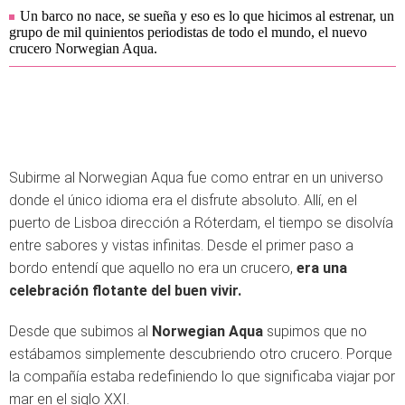
Un barco no nace, se sueña y eso es lo que hicimos al estrenar, un
grupo de mil quinientos periodistas de todo el mundo, el nuevo
crucero Norwegian Aqua.
Subirme al Norwegian Aqua fue como entrar en un universo
donde el único idioma era el disfrute absoluto. Allí, en el
puerto de Lisboa dirección a Róterdam, el tiempo se disolvía
entre sabores y vistas infinitas. Desde el primer paso a
bordo entendí que aquello no era un crucero,
era una
celebración flotante del buen vivir.
Desde que subimos al
Norwegian Aqua
supimos que no
estábamos simplemente descubriendo otro crucero. Porque
la compañía estaba redefiniendo lo que significaba viajar por
mar en el siglo XXI.