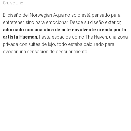
Cruise Line
El diseño del Norwegian Aqua no solo está pensado para
entretener, sino para emocionar. Desde su diseño exterior,
adornado con una obra de arte envolvente creada por la
artista Hueman
, hasta espacios como The Haven, una zona
privada con suites de lujo, todo estaba calculado para
evocar una sensación de descubrimiento.