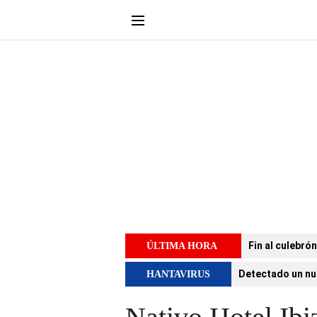
Fin al culebró
ÚLTIMA HORA
Detectado un nu
HANTAVIRUS