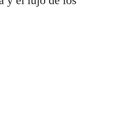
 y el lujo de los