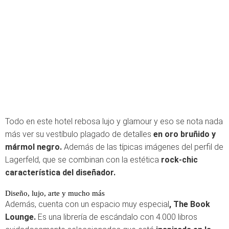
Todo en este hotel rebosa lujo y glamour y eso se nota nada
más ver su vestíbulo plagado de detalles
en oro bruñido y
mármol negro.
Además de las típicas imágenes del perfil de
Lagerfeld, que se combinan con la estética
rock-chic
característica del diseñador.
Diseño, lujo, arte y mucho más
Además, cuenta con un espacio muy especial
, The Book
Lounge.
Es una librería de escándalo con 4.000 libros