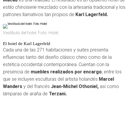
estilo
chinoiserie
mezclado con la artesanía tradicional y los
patrones llamativos tan propios de
Karl Lagerfeld.
Vestíbulo del hotel. Foto: Hotel
El hotel de Karl Lagerfeld
Cada una de las 271 habitaciones y suites presenta
influencias tanto del diseño clásico chino como de la
estética occidental contemporánea. Cuentan con la
presencia de
muebles realizados por encargo
, entre los
que se incluyen esculturas del artista holandés
Marcel
Wanders
y del francés
Jean-Michel Othoniel,
así como
lámparas de araña de
Terzani.