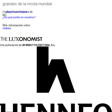
grandes de la moda mundial.
Conforme a los criterios de
¿Por qué confiar en nosotros?
Más información sobre:
Hoteles
Una publicación de:
20 MINUTOS EDITORA, S.L.