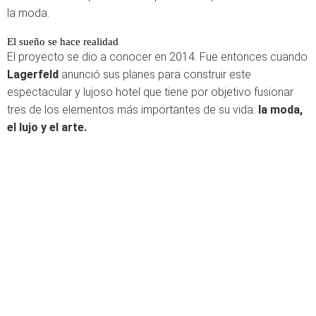
la moda.
El sueño se hace realidad
El proyecto se dio a conocer en 2014. Fue entonces cuando
Lagerfeld
anunció sus planes para construir este
espectacular y lujoso hotel que tiene por objetivo fusionar
tres de los elementos más importantes de su vida:
la moda,
el lujo y el arte.