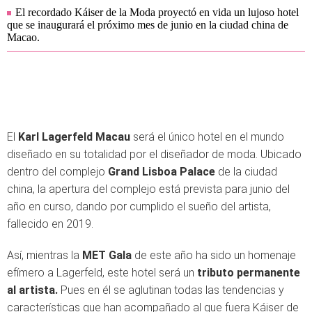
El recordado Káiser de la Moda proyectó en vida un lujoso hotel
que se inaugurará el próximo mes de junio en la ciudad china de
Macao.
El
Karl Lagerfeld Macau
será el único hotel en el mundo
diseñado en su totalidad por el diseñador de moda. Ubicado
dentro del complejo
Grand Lisboa Palace
de la ciudad
china, la apertura del complejo está prevista para junio del
año en curso, dando por cumplido el sueño del artista,
fallecido en 2019.
Así, mientras la
MET Gala
de este año ha sido un homenaje
efímero a Lagerfeld, este hotel será un
tributo permanente
al artista.
Pues en él se aglutinan todas las tendencias y
características que han acompañado al que fuera Káiser de