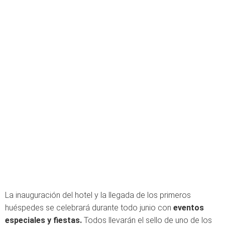
La inauguración del hotel y la llegada de los primeros
huéspedes se celebrará durante todo junio con
eventos
especiales y fiestas.
Todos llevarán el sello de uno de los