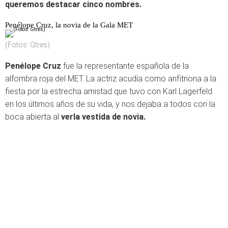
queremos destacar cinco nombres.
Penélope Cruz, la novia de la Gala MET
(Fotos: Gtres)
Penélope Cruz
fue la representante española de la
alfombra roja del MET. La actriz acudía como anfitriona a la
fiesta por la estrecha amistad que tuvo con Karl Lagerfeld
en los últimos años de su vida, y nos dejaba a todos con la
boca abierta al
verla vestida de novia.