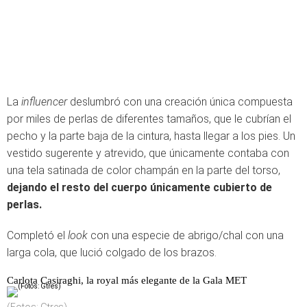
La
influencer
deslumbró con una creación única compuesta
por miles de perlas de diferentes tamaños, que le cubrían el
pecho y la parte baja de la cintura, hasta llegar a los pies. Un
vestido sugerente y atrevido, que únicamente contaba con
una tela satinada de color champán en la parte del torso,
dejando el resto del cuerpo únicamente cubierto de
perlas.
Completó el
look
con una especie de abrigo/chal con una
larga cola, que lució colgado de los brazos.
Carlota Casiraghi, la royal más elegante de la Gala MET