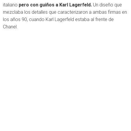
italiano
pero con guiños a Karl Lagerfeld.
Un diseño que
mezclaba los detalles que caracterizaron a ambas firmas en
los años 90, cuando Karl Lagerfeld estaba al frente de
Chanel.