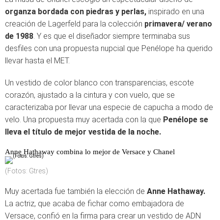
organza bordada con piedras y perlas,
inspirado en una
creación de Lagerfeld para la colección
primavera/ verano
de 1988
. Y es que el diseñador siempre terminaba sus
desfiles con una propuesta nupcial que Penélope ha querido
llevar hasta el MET.
Un vestido de color blanco con transparencias, escote
corazón, ajustado a la cintura y con vuelo, que se
caracterizaba por llevar una especie de capucha a modo de
velo. Una propuesta muy acertada con la que
Penélope se
lleva el título de mejor vestida de la noche.
Anne Hathaway combina lo mejor de Versace y Chanel
(Fotos: Gtres)
Muy acertada fue también la elección de
Anne Hathaway.
La actriz, que acaba de fichar como embajadora de
Versace, confió en la firma para crear un vestido de ADN