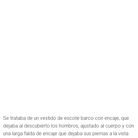
Se trataba de un vestido de escote barco con encaje, que
dejaba al descubierto los hombros, ajustado al cuerpo y con
una larga falda de encaje que dejaba sus piernas a la vista.