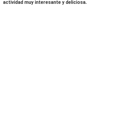
actividad muy interesante y deliciosa.