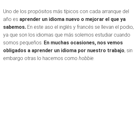
Uno de los propósitos más típicos con cada arranque del
año es
aprender un idioma nuevo o mejorar el que ya
sabemos.
En este aso el inglés y francés se llevan el podio,
ya que son los idiomas que más solemos estudiar cuando
somos pequeños.
En muchas ocasiones, nos vemos
obligados a aprender un idioma por nuestro trabajo
, sin
embargo otras lo hacemos como
hobbie.