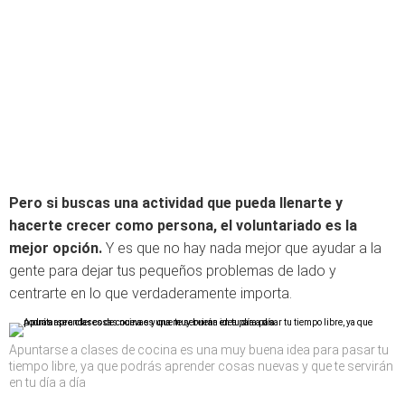
Pero si buscas una actividad que pueda llenarte y
hacerte crecer como persona, el voluntariado es la
mejor opción.
Y es que no hay nada mejor que ayudar a la
gente para dejar tus pequeños problemas de lado y
centrarte en lo que verdaderamente importa.
Apuntarse a clases de cocina es una muy buena idea para pasar tu
tiempo libre, ya que podrás aprender cosas nuevas y que te servirán
en tu día a día