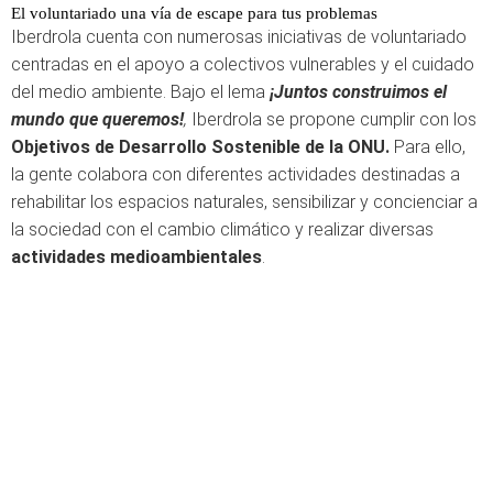
El voluntariado una vía de escape para tus problemas
Iberdrola cuenta con numerosas iniciativas de voluntariado
centradas en el apoyo a colectivos vulnerables y el cuidado
del medio ambiente. Bajo el lema
¡Juntos construimos el
mundo que queremos!
,
Iberdrola se propone cumplir con los
Objetivos de Desarrollo Sostenible de la ONU.
Para ello,
la gente colabora con diferentes actividades destinadas a
rehabilitar los espacios naturales, sensibilizar y concienciar a
la sociedad con el cambio climático y realizar diversas
actividades medioambientales
.