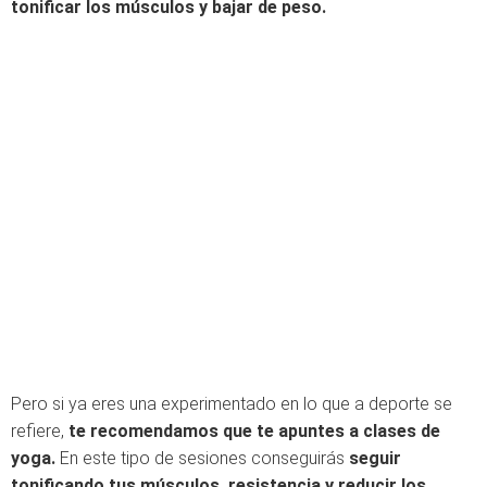
tonificar los músculos y bajar de peso.
Pero si ya eres una experimentado en lo que a deporte se
refiere,
te recomendamos que te apuntes a clases de
yoga.
En este tipo de sesiones conseguirás
seguir
tonificando tus músculos, resistencia y reducir los