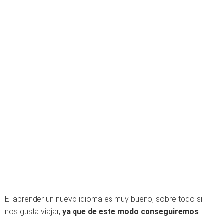
El aprender un nuevo idioma es muy bueno, sobre todo si
nos gusta viajar,
ya que de este modo conseguiremos