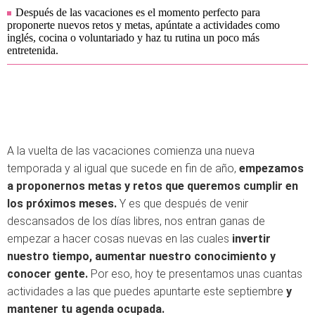
Después de las vacaciones es el momento perfecto para
proponerte nuevos retos y metas, apúntate a actividades como
inglés, cocina o voluntariado y haz tu rutina un poco más
entretenida.
A la vuelta de las vacaciones comienza una nueva
temporada y al igual que sucede en fin de año,
empezamos
a proponernos metas y retos que queremos cumplir en
los próximos meses.
Y es que después de venir
descansados de los días libres, nos entran ganas de
empezar a hacer cosas nuevas en las cuales
invertir
nuestro tiempo, aumentar nuestro conocimiento y
conocer gente.
Por eso, hoy te presentamos unas cuantas
actividades a las que puedes apuntarte este septiembre
y
mantener tu agenda ocupada.