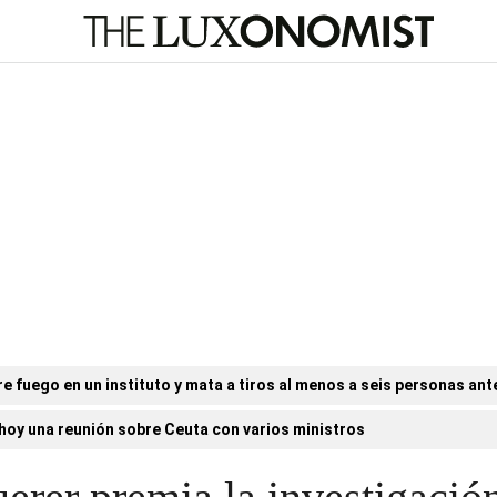
e fuego en un instituto y mata a tiros al menos a seis personas ant
hoy una reunión sobre Ceuta con varios ministros