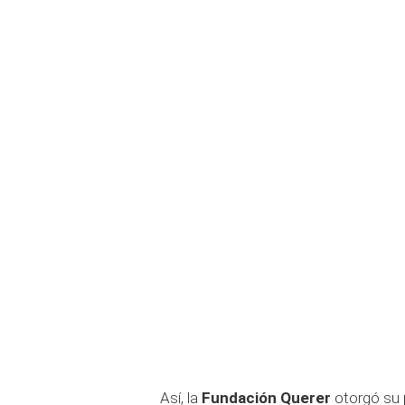
Así, la
Fundación Querer
otorgó su