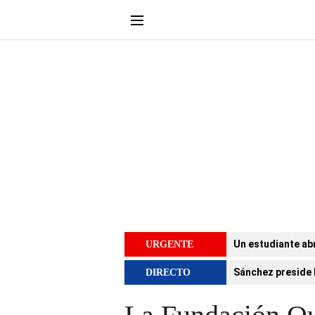
Un estudiante abr
URGENTE
Sánchez preside 
DIRECTO