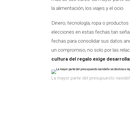
la alimentación, los viajes y el ocio.
Dinero, tecnología, ropa o productos
elecciones en estas fechas tan señal
fechas para consolidar sus datos an
un compromiso, no solo por las relac
cultura del regalo exige desarrolla
La mayor parte del presupuesto navideñ