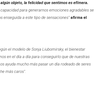
algún objeto, la felicidad que sentimos es efímera.
a capacidad para generarnos emociones agradables se
os enseguida a este tipo de sensaciones"
afirma el
egún el modelo de Sonja Liubomirsky, el bienestar
 en el día a día para conseguirlo que de nuestras
, nos ayuda mucho más pasar un día rodeado de seres
che más caros".