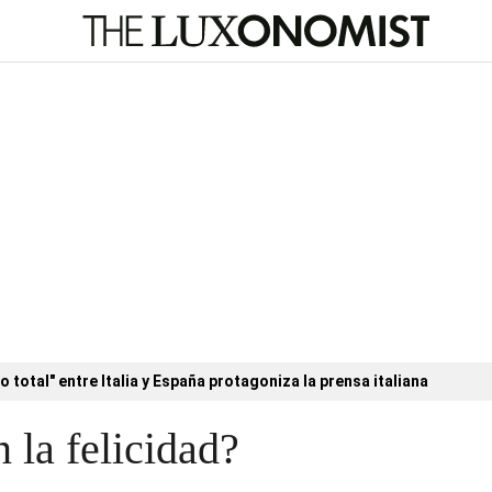
o total" entre Italia y España protagoniza la prensa italiana
 la felicidad?