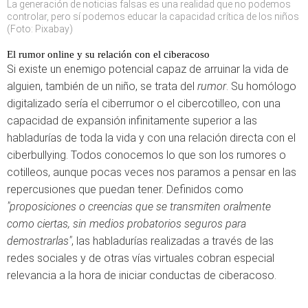
La generación de noticias falsas es una realidad que no podemos
controlar, pero sí podemos educar la capacidad crítica de los niños
(Foto: Pixabay)
El rumor online y su relación con el ciberacoso
Si existe un enemigo potencial capaz de arruinar la vida de
alguien, también de un niño, se trata del
rumor
. Su homólogo
digitalizado sería el ciberrumor o el cibercotilleo, con una
capacidad de expansión infinitamente superior a las
habladurías de toda la vida y con una relación directa con el
ciberbullying. Todos conocemos lo que son los rumores o
cotilleos, aunque pocas veces nos paramos a pensar en las
repercusiones que puedan tener. Definidos como
"proposiciones o creencias que se transmiten oralmente
como ciertas, sin medios probatorios seguros para
demostrarlas"
, las habladurías realizadas a través de las
redes sociales y de otras vías virtuales cobran especial
relevancia a la hora de iniciar conductas de ciberacoso.