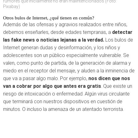
rumores que inicialmente no eran malintencionados (Foto:
Pixabay)
Otros bulos de Internet, ¿qué tienen en común?
Además de las ofensas y agravios realizados entre niños,
debemos enseñarles, desde edades tempranas, a
detectar
las fake news o noticias lejanas a la verdad.
Los bulos de
Internet generan dudas y desinformación, y los niños y
adolescentes son un público especialmente vulnerable. Se
valen, como punto de partida, de la generación de alarma y
miedo en el receptor del mensaje, y aluden a la inminencia de
que va a pasar algo malo. Por ejemplo,
nos dicen que nos
van a cobrar por algo que antes era gratis
. Que existe un
riesgo de intoxicación o enfermedad. Algún virus circulante
que terminará con nuestros dispositivos en cuestión de
minutos. O incluso la amenaza de un atentado terrorista.