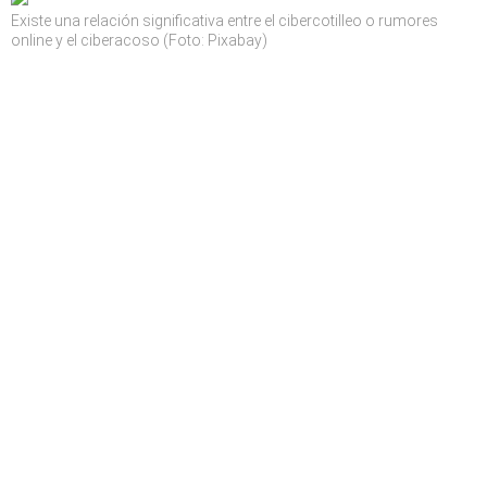
Existe una relación significativa entre el cibercotilleo o rumores
online y el ciberacoso (Foto: Pixabay)