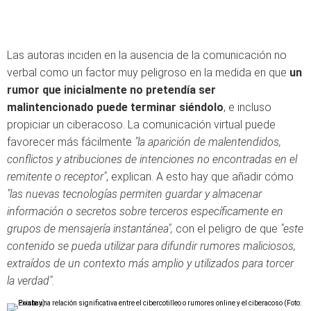
Las autoras inciden en la ausencia de la comunicación no
verbal como un factor muy peligroso en la medida en que
un
rumor que inicialmente no pretendía ser
malintencionado puede terminar siéndolo
, e incluso
propiciar un ciberacoso. La comunicación virtual puede
favorecer más fácilmente
"la aparición de malentendidos,
conflictos y atribuciones de intenciones no encontradas en el
remitente o receptor"
, explican. A esto hay que añadir cómo
"las nuevas tecnologías permiten guardar y almacenar
información o secretos sobre terceros específicamente en
grupos de mensajería instantánea",
con el peligro de que
"este
contenido se pueda utilizar para difundir rumores maliciosos,
extraídos de un contexto más amplio y utilizados para torcer
la verdad".