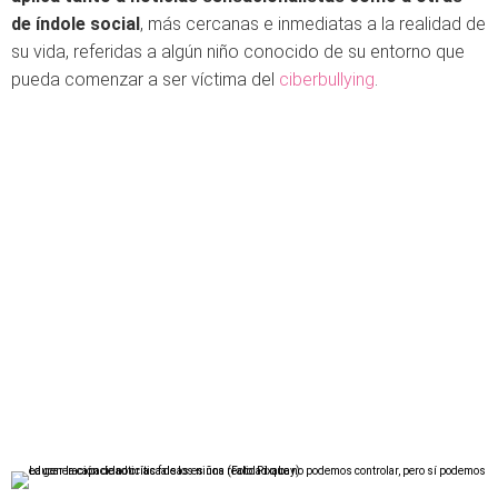
de índole social
, más cercanas e inmediatas a la realidad de
su vida, referidas a algún niño conocido de su entorno que
pueda comenzar a ser víctima del
ciberbullying
.