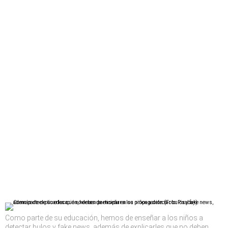
Como parte de su educación, hemos de enseñar a los niños a
detectar bulos y fake news, además de explicarles que no deben