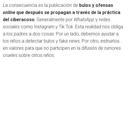
La consecuencia es la publicación de
bulos y ofensas
online
que después se propagan a través de la práctica
del ciberacoso
. Generalmente por
WhatsApp
y redes
sociales como Instagram y Tik Tok. Esta realidad nos obliga
a los padres a dos cosas. Por un lado, debemos ayudar a
los niños a detectar bulos y fake news. Por otro, instruirlos
en valores para que no participen en la difusión de rumores
crueles sobre otros niños.