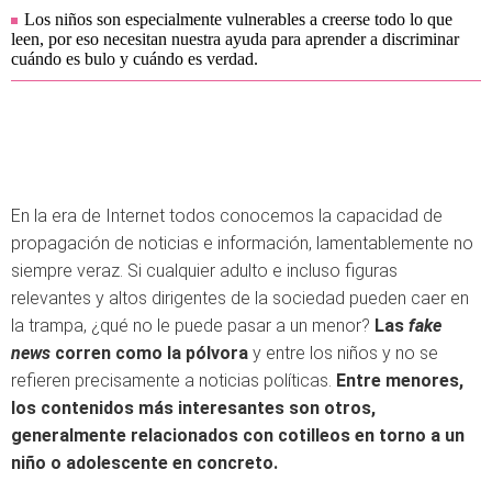
Los niños son especialmente vulnerables a creerse todo lo que
leen, por eso necesitan nuestra ayuda para aprender a discriminar
cuándo es bulo y cuándo es verdad.
En la era de Internet todos conocemos la capacidad de
propagación de noticias e información, lamentablemente no
siempre veraz. Si cualquier adulto e incluso figuras
relevantes y altos dirigentes de la sociedad pueden caer en
la trampa, ¿qué no le puede pasar a un menor?
Las
fake
news
corren como la pólvora
y entre los niños y no se
refieren precisamente a noticias políticas.
Entre menores,
los contenidos más interesantes son otros,
generalmente relacionados con cotilleos en torno a un
niño o adolescente en concreto.