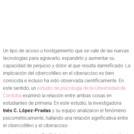
Un tipo de acoso u hostigamiento que se vale de las nuevas
tecnologías para agravarlo, expandirlo y aumentar su
capacidad de perjuicio y dolor al que resulta damnificado. La
implicación del cibercotilleo en el ciberacoso es bien
conocida e incluso ha sido observada científicamente. En
este sentido, un
estudio de psicología de la Universidad de
Córdoba
examinó la relación entre ambas cosas en
estudiantes de primaria. En este estudio, la investigadora
Inés C. López-Pradas
y su equipo analizaron el fenómeno
psicométricamente, hallando una relación significativa entre
el cibercotilleo y el ciberacoso.