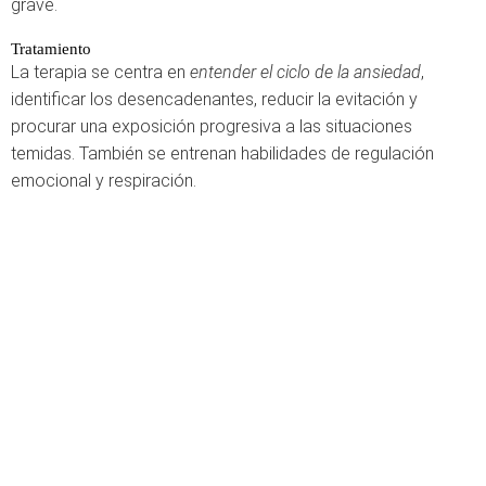
grave.
Tratamiento
La terapia se centra en
entender el ciclo de la ansiedad
,
identificar los desencadenantes, reducir la evitación y
procurar una exposición progresiva a las situaciones
temidas. También se entrenan habilidades de regulación
emocional y respiración.