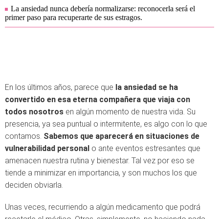
La ansiedad nunca debería normalizarse: reconocerla será el
primer paso para recuperarte de sus estragos.
En los últimos años, parece que
la ansiedad se ha
convertido en esa eterna compañera que viaja con
todos nosotros
en algún momento de nuestra vida. Su
presencia, ya sea puntual o intermitente, es algo con lo que
contamos.
Sabemos que aparecerá en situaciones de
vulnerabilidad personal
o ante eventos estresantes que
amenacen nuestra rutina y bienestar. Tal vez por eso se
tiende a minimizar en importancia, y son muchos los que
deciden obviarla.
Unas veces, recurriendo a algún medicamento que podrá