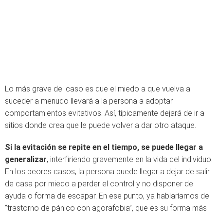
Lo más grave del caso es que el miedo a que vuelva a
suceder a menudo llevará a la persona a adoptar
comportamientos evitativos. Así, típicamente dejará de ir a
sitios donde crea que le puede volver a dar otro ataque.
Si la evitación se repite en el tiempo, se puede llegar a
generalizar
, interfiriendo gravemente en la vida del individuo.
En los peores casos, la persona puede llegar a dejar de salir
de casa por miedo a perder el control y no disponer de
ayuda o forma de escapar. En ese punto, ya hablaríamos de
“trastorno de pánico con agorafobia”, que es su forma más