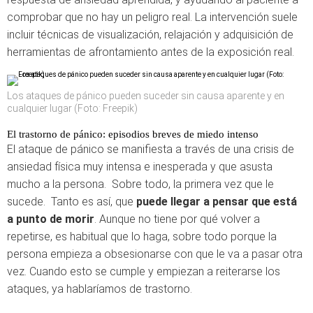
comprobar que no hay un peligro real. La intervención suele
incluir técnicas de visualización, relajación y adquisición de
herramientas de afrontamiento antes de la exposición real.
Los ataques de pánico pueden suceder sin causa aparente y en
cualquier lugar (Foto: Freepik)
El trastorno de pánico: episodios breves de miedo intenso
El ataque de pánico se manifiesta a través de una crisis de
ansiedad física muy intensa e inesperada y que asusta
mucho a la persona. Sobre todo, la primera vez que le
sucede. Tanto es así, que
puede llegar a pensar que está
a punto de morir
. Aunque no tiene por qué volver a
repetirse, es habitual que lo haga, sobre todo porque la
persona empieza a obsesionarse con que le va a pasar otra
vez. Cuando esto se cumple y empiezan a reiterarse los
ataques, ya hablaríamos de trastorno.