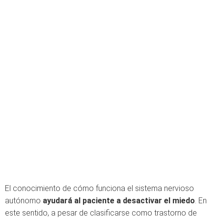
El conocimiento de cómo funciona el sistema nervioso
autónomo
ayudará al paciente a desactivar el miedo
. En
este sentido, a pesar de clasificarse como trastorno de