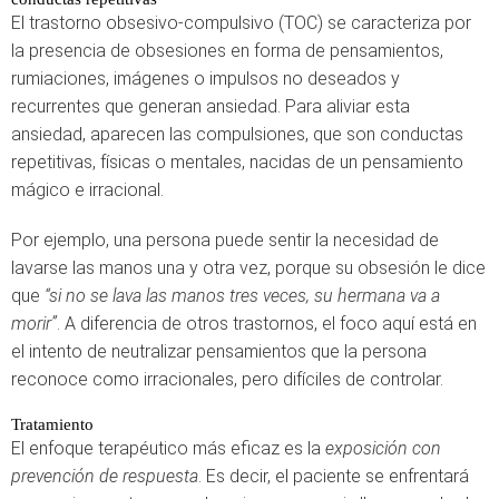
El trastorno obsesivo-compulsivo (TOC) se caracteriza por
la presencia de obsesiones en forma de pensamientos,
rumiaciones, imágenes o impulsos no deseados y
recurrentes que generan ansiedad. Para aliviar esta
ansiedad, aparecen las compulsiones, que son conductas
repetitivas, físicas o mentales, nacidas de un pensamiento
mágico e irracional.
Por ejemplo, una persona puede sentir la necesidad de
lavarse las manos una y otra vez, porque su obsesión le dice
que
“si no se lava las manos tres veces, su hermana va a
morir”
. A diferencia de otros trastornos, el foco aquí está en
el intento de neutralizar pensamientos que la persona
reconoce como irracionales, pero difíciles de controlar.
Tratamiento
El enfoque terapéutico más eficaz es la
exposición con
prevención de respuesta
. Es decir, el paciente se enfrentará