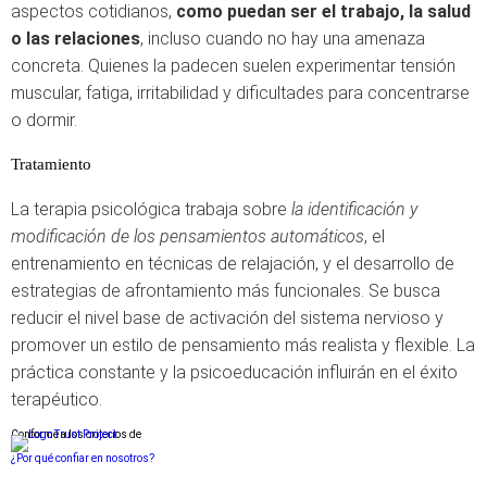
aspectos cotidianos,
como puedan ser el trabajo, la salud
o las relaciones
, incluso cuando no hay una amenaza
concreta. Quienes la padecen suelen experimentar tensión
muscular, fatiga, irritabilidad y dificultades para concentrarse
o dormir.
Tratamiento
La terapia psicológica trabaja sobre
la identificación y
modificación de los pensamientos automáticos
, el
entrenamiento en técnicas de relajación, y el desarrollo de
estrategias de afrontamiento más funcionales. Se busca
reducir el nivel base de activación del sistema nervioso y
promover un estilo de pensamiento más realista y flexible. La
práctica constante y la psicoeducación influirán en el éxito
terapéutico.
Conforme a los criterios de
¿Por qué confiar en nosotros?