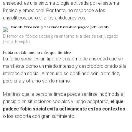
ansiedad, es una sintomatología activada por el sistema
límbico y emocional. Por tanto, no responde a los
ansiolíticos, pero sí a los antidepresivos.
El temor del fóbico social gira en torno a la idea de ser juzgado
(Foto: Freepik)
Fobia social: mucho más que timidez
La fobia social es un tipo de trastorno de ansiedad que se
manifiesta como un miedo intenso y desproporcionado a la
interacción social. A menudo se confunde con la timidez,
pero una y otra no son lo mismo.
Mientras que la persona tímida puede sentirse incómoda al
principio en situaciones sociales y luego adaptarse,
el que
padece fobia social evita activamente estos contextos
o los soporta con gran sufrimiento.