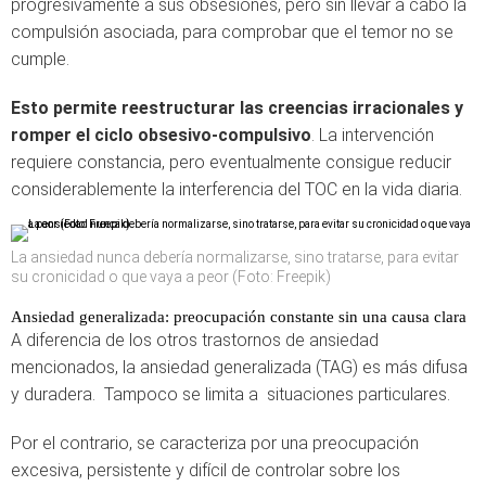
progresivamente a sus obsesiones, pero sin llevar a cabo la
compulsión asociada, para comprobar que el temor no se
cumple.
Esto permite reestructurar las creencias irracionales y
romper el ciclo obsesivo-compulsivo
. La intervención
requiere constancia, pero eventualmente consigue reducir
considerablemente la interferencia del TOC en la vida diaria.
La ansiedad nunca debería normalizarse, sino tratarse, para evitar
su cronicidad o que vaya a peor (Foto: Freepik)
Ansiedad generalizada: preocupación constante sin una causa clara
A diferencia de los otros trastornos de ansiedad
mencionados, la ansiedad generalizada (TAG) es más difusa
y duradera. Tampoco se limita a situaciones particulares.
Por el contrario, se caracteriza por una preocupación
excesiva, persistente y difícil de controlar sobre los