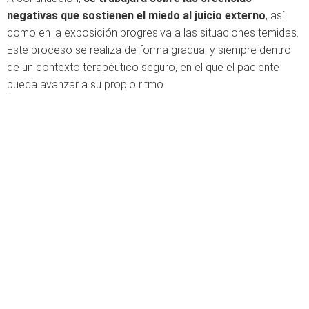
negativas que sostienen el miedo al juicio externo
, así
como en la exposición progresiva a las situaciones temidas.
Este proceso se realiza de forma gradual y siempre dentro
de un contexto terapéutico seguro, en el que el paciente
pueda avanzar a su propio ritmo.