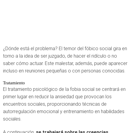
¿Dónde está el problema? El temor del fóbico social gira en
torno a la idea de ser juzgado, de hacer el ridículo o no
saber cómo actuar. Este malestar, además, puede aparecer
incluso en reuniones pequeñas o con personas conocidas.
Tratamiento
El tratamiento psicológico de la fobia social se centrará en
primer lugar en reducir la ansiedad que provocan los
encuentros sociales, proporcionando técnicas de
autorregulación emocional y entrenamiento en habilidades
sociales.
A continuación,
se trabajará sobre las creencias