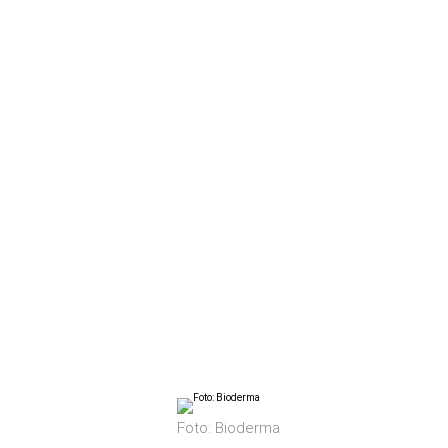
Foto: Bioderma