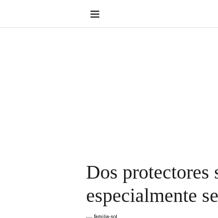
Dos protectores 
especialmente se