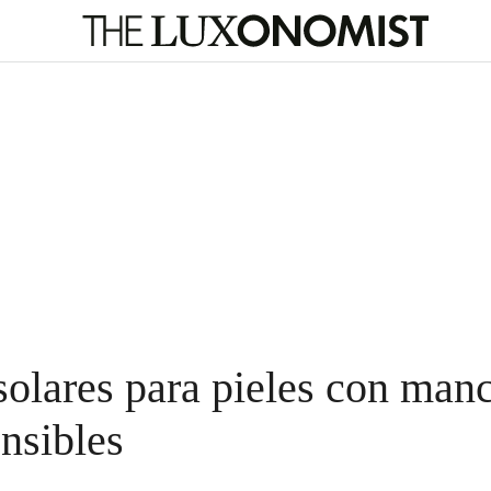
solares para pieles con man
nsibles