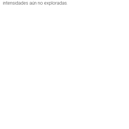
intensidades aún no exploradas.