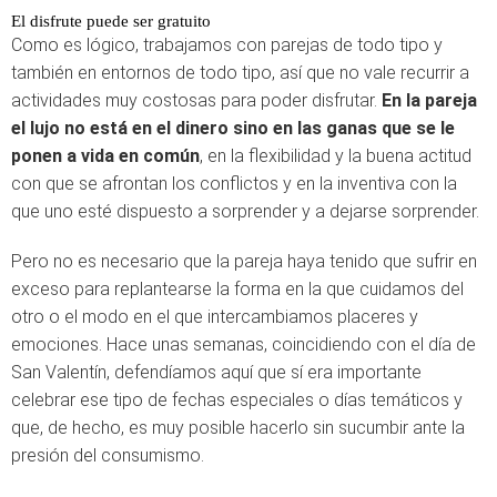
El disfrute puede ser gratuito
Como es lógico, trabajamos con parejas de todo tipo y
también en entornos de todo tipo, así que no vale recurrir a
actividades muy costosas para poder disfrutar.
En la pareja
el lujo no está en el dinero sino en las ganas que se le
ponen a vida en común
, en la flexibilidad y la buena actitud
con que se afrontan los conflictos y en la inventiva con la
que uno esté dispuesto a sorprender y a dejarse sorprender.
Pero no es necesario que la pareja haya tenido que sufrir en
exceso para replantearse la forma en la que cuidamos del
otro o el modo en el que intercambiamos placeres y
emociones. Hace unas semanas, coincidiendo con el día de
San Valentín, defendíamos aquí que sí era importante
celebrar ese tipo de fechas especiales o días temáticos y
que, de hecho, es muy posible hacerlo sin sucumbir ante la
presión del consumismo.