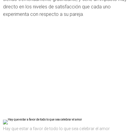
directo en los niveles de satisfacción que cada uno
experimenta con respecto a su pareja.
Hay que estar a favor de todo lo que sea celebrar el amor