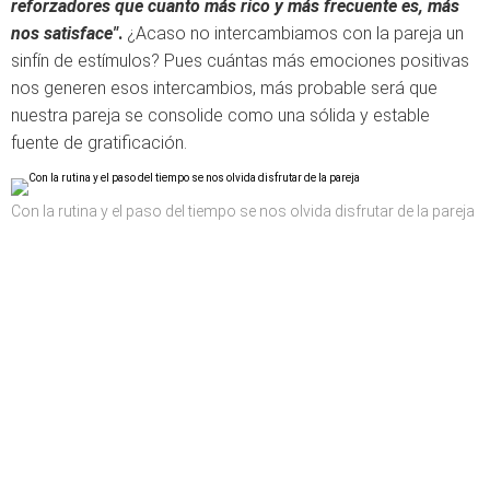
reforzadores que cuanto más rico y más frecuente es, más
nos satisface"
.
¿Acaso no intercambiamos con la pareja un
sinfín de estímulos? Pues cuántas más emociones positivas
nos generen esos intercambios, más probable será que
nuestra pareja se consolide como una sólida y estable
fuente de gratificación.
Con la rutina y el paso del tiempo se nos olvida disfrutar de la pareja