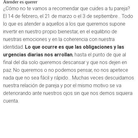
Atender es querer
¿Cómo no te vamos a recomendar que cuides a tu pareja?
El 14 de febrero, el 21 de marzo o el 3 de septiembre… Todo
lo que es atender a aquellos a los que queremos supone
invertir en nuestro propio bienestar, en el equilibrio de
nuestras emociones y en la coherencia con nuestra
identidad.
Lo que ocurre es que las obligaciones y las
urgencias diarias nos arrollan
, hasta el punto de que al
final del día solo queremos descansar y que nos dejen en
paz. No queremos o no podemos pensar, no nos apetece
nada que no sea fácil y rápido… Muchas veces descuidamos
nuestra relación de pareja y por el mismo motivo se va
deteriorando ante nuestros ojos sin que nos demos siquiera
cuenta.