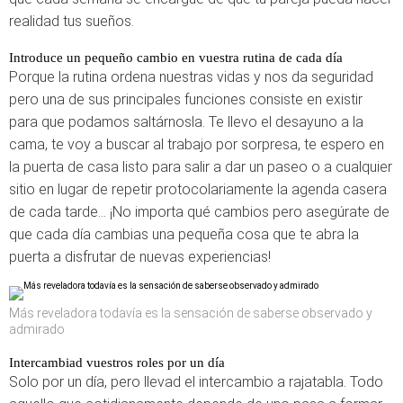
realidad tus sueños.
Introduce un pequeño cambio en vuestra rutina de cada día
Porque la rutina ordena nuestras vidas y nos da seguridad
pero una de sus principales funciones consiste en existir
para que podamos saltárnosla. Te llevo el desayuno a la
cama, te voy a buscar al trabajo por sorpresa, te espero en
la puerta de casa listo para salir a dar un paseo o a cualquier
sitio en lugar de repetir protocolariamente la agenda casera
de cada tarde… ¡No importa qué cambios pero asegúrate de
que cada día cambias una pequeña cosa que te abra la
puerta a disfrutar de nuevas experiencias!
Más reveladora todavía es la sensación de saberse observado y
admirado
Intercambiad vuestros roles por un día
Solo por un día, pero llevad el intercambio a rajatabla. Todo