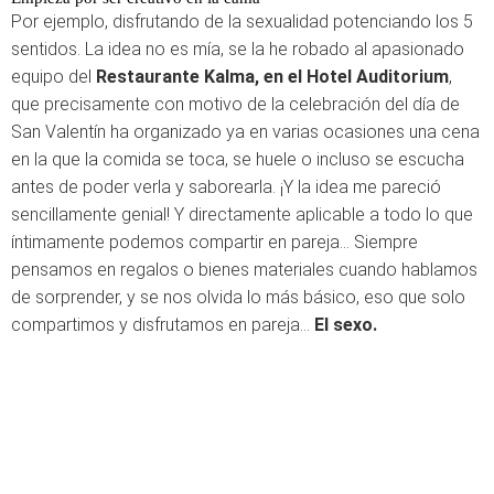
Por ejemplo, disfrutando de la sexualidad potenciando los 5
sentidos. La idea no es mía, se la he robado al apasionado
equipo del
Restaurante Kalma, en el Hotel Auditorium
,
que precisamente con motivo de la celebración del día de
San Valentín ha organizado ya en varias ocasiones una cena
en la que la comida se toca, se huele o incluso se escucha
antes de poder verla y saborearla. ¡Y la idea me pareció
sencillamente genial! Y directamente aplicable a todo lo que
íntimamente podemos compartir en pareja… Siempre
pensamos en regalos o bienes materiales cuando hablamos
de sorprender, y se nos olvida lo más básico, eso que solo
compartimos y disfrutamos en pareja…
El sexo.