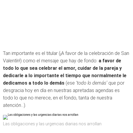
Tan importante es el titular (¡A favor de la celebración de San
Valentín!) como el mensaje que hay de fondo:
a favor de
todo lo que sea celebrar el amor, cuidar de la pareja y
dedicarle a lo importante el tiempo que normalmente le
dedicamos a todo lo demás
(ese
‘todo lo demás’
que por
desgracia hoy en día en nuestras apretadas agendas es
todo lo que no merece, en el fondo, tanta de nuestra
atención…).
Las obligaciones y las urgencias diarias nos arrollan