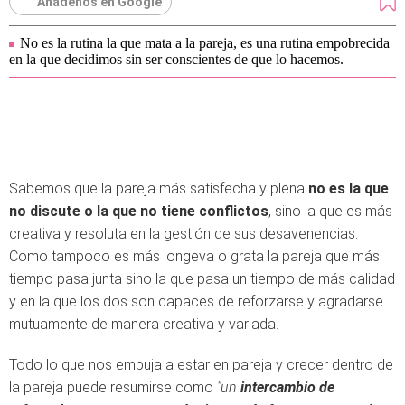
Añádenos en Google
No es la rutina la que mata a la pareja, es una rutina empobrecida
en la que decidimos sin ser conscientes de que lo hacemos.
Sabemos que la pareja más satisfecha y plena
no es la que
no discute o la que no tiene conflictos
, sino la que es más
creativa y resoluta en la gestión de sus desavenencias.
Como tampoco es más longeva o grata la pareja que más
tiempo pasa junta sino la que pasa un tiempo de más calidad
y en la que los dos son capaces de reforzarse y agradarse
mutuamente de manera creativa y variada.
Todo lo que nos empuja a estar en pareja y crecer dentro de
la pareja puede resumirse como
"un
intercambio de