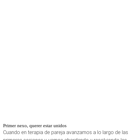
Primer nexo, querer estar unidos
Cuando en terapia de pareja avanzamos a lo largo de las