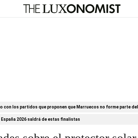
o con los partidos que proponen que Marruecos no forme parte de
 España 2026 saldrá de estas finalistas