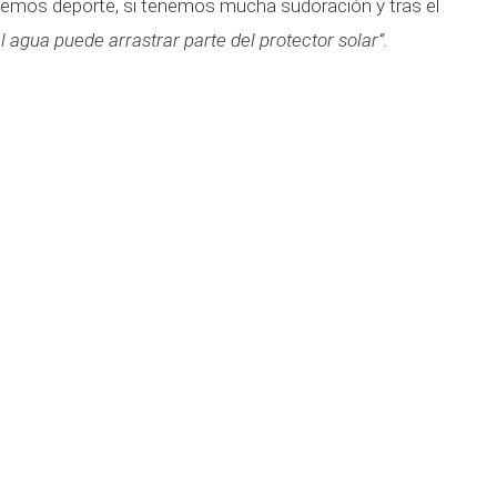
acemos deporte, si tenemos mucha sudoración y tras el
l agua puede arrastrar parte del protector solar”.