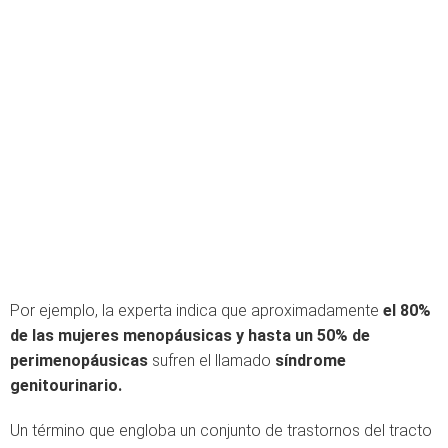
Por ejemplo, la experta indica que aproximadamente
el 80%
de las mujeres menopáusicas y hasta un 50% de
perimenopáusicas
sufren el llamado
síndrome
genitourinario.
Un término que engloba un conjunto de trastornos del tracto