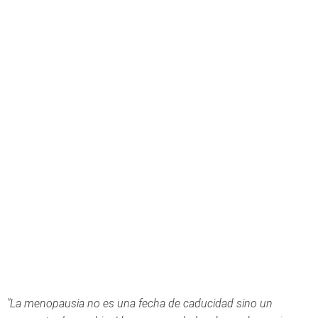
"La menopausia no es una fecha de caducidad sino un