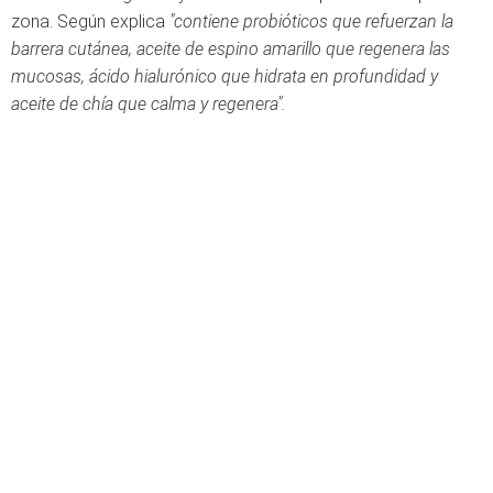
zona. Según explica
"contiene probióticos que refuerzan la
barrera cutánea, aceite de espino amarillo que regenera las
mucosas, ácido hialurónico que hidrata en profundidad y
aceite de chía que calma y regenera".