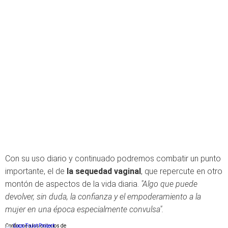
Con su uso diario y continuado podremos combatir un punto
importante, el de
la sequedad vaginal
, que repercute en otro
montón de aspectos de la vida diaria.
"Algo que puede
devolver, sin duda, la confianza y el empoderamiento a la
mujer en una época especialmente convulsa".
Conforme a los criterios de