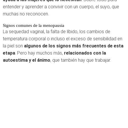
entender y aprender a convivir con un cuerpo, el suyo, que
muchas no reconocen.
Signos comunes de la menopausia
La sequedad vaginal, la falta de líbido, los cambios de
temperatura corporal o incluso el exceso de sensibilidad en
la piel son
algunos de los signos más frecuentes de esta
etapa
. Pero hay muchos más,
relacionados con la
autoestima y el ánimo
, que también hay que trabajar.