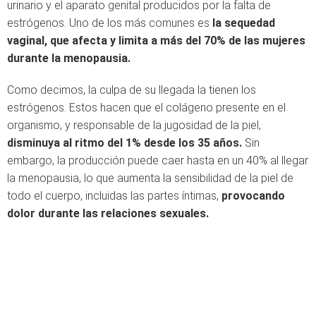
urinario y el aparato genital producidos por la falta de
estrógenos. Uno de los más comunes es
la sequedad
vaginal, que afecta y limita a más del 70% de las mujeres
durante la menopausia.
Como decimos, la culpa de su llegada la tienen los
estrógenos. Estos hacen que el colágeno presente en el
organismo, y responsable de la jugosidad de la piel,
disminuya al ritmo del 1% desde los 35 años.
Sin
embargo, la producción puede caer hasta en un 40% al llegar
la menopausia, lo que aumenta la sensibilidad de la piel de
todo el cuerpo, incluidas las partes íntimas,
provocando
dolor durante las relaciones sexuales.