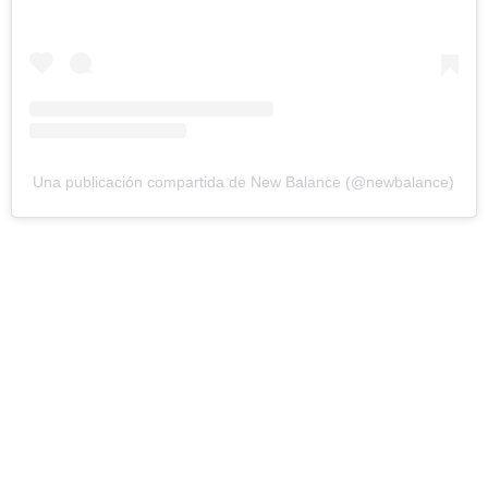
Una publicación compartida de New Balance (@newbalance)