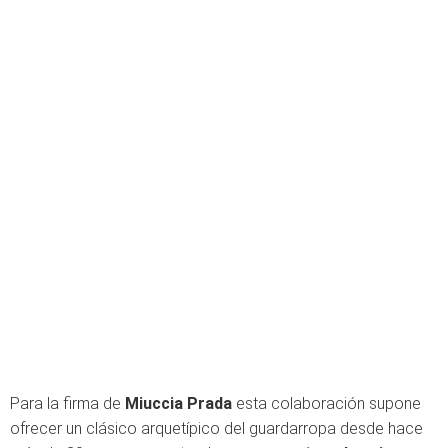
Para la firma de
Miuccia Prada
esta colaboración supone
ofrecer un clásico arquetípico del guardarropa desde hace