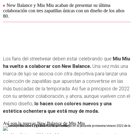
New Balance y Miu Miu acaban de presentar su última
colaboración con tres zapatillas únicas con un diseño de los años
80.
Los fans del
streetwear
deben estar celebrando que
Miu Miu
ha vuelto a colaborar con New Balance.
Una vez más una
marca de lujo se asocia con otra deportiva para lanzar una
colección de zapatillas que apuestan a convertirse en las
más buscadas de la temporada. Así fue a principios de 2022
con su anterior colaboración, y ahora, aunque vuelven con el
mismo diseño,
lo hacen con colores nuevos y una
estética ochentera que está muy de moda.
Así son la nuevas New Balance de Miu Miu