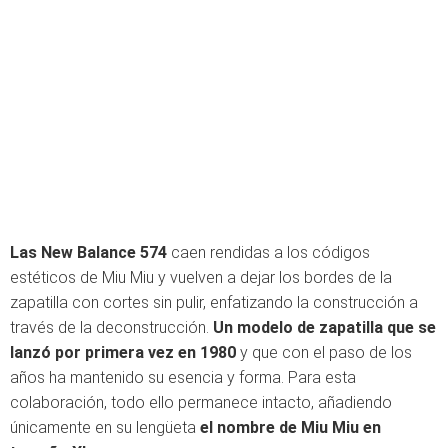
Las New Balance 574
caen rendidas a los códigos
estéticos de Miu Miu y vuelven a dejar los bordes de la
zapatilla con cortes sin pulir, enfatizando la construcción a
través de la deconstrucción.
Un modelo de zapatilla que se
lanzó por primera vez en 1980
y que con el paso de los
años ha mantenido su esencia y forma. Para esta
colaboración, todo ello permanece intacto, añadiendo
únicamente en su lengüeta
el nombre de Miu Miu en