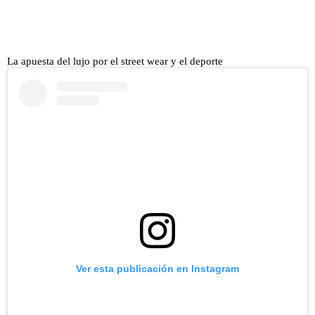
La apuesta del lujo por el street wear y el deporte
Ver esta publicación en Instagram