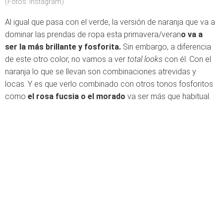
(Fotos: Instagram)
Al igual que pasa con el verde, la versión de naranja que va a
dominar las prendas de ropa esta primavera/veran
o va a
ser la más brillante y fosforita.
Sin embargo, a diferencia
de este otro color, no vamos a ver
total looks
con él. Con el
naranja lo que se llevan son combinaciones atrevidas y
locas. Y es que verlo combinado con otros tonos fosforitos
como
el rosa fucsia o el morado
va ser más que habitual.