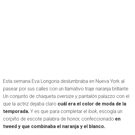
Esta semana Eva Longoria deslumbraba en Nueva York al
pasear por sus calles con un llamativo traje naranja brillante.
Un conjunto de chaqueta
oversize
y pantalón palazzo con el
que la actriz dejaba claro
cuál era el color de moda de la
temporada.
Y es que para completar el
look
, escogía un
corpiño de escote palabra de honor, confeccionado
en
tweed y que combinaba el naranja y el blanco.