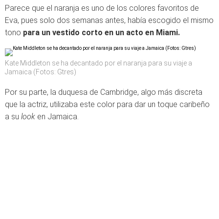
Parece que el naranja es uno de los colores favoritos de
Eva, pues solo dos semanas antes, había escogido el mismo
tono
para un vestido corto en un acto en Miami.
Kate Middleton se ha decantado por el naranja para su viaje a
Jamaica (Fotos: Gtres)
Por su parte, la duquesa de Cambridge, algo más discreta
que la actriz, utilizaba este color para dar un toque caribeño
a su
look
en Jamaica.