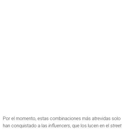
Por el momento, estas combinaciones más atrevidas solo
han conquistado a las
influencers
, que los lucen en el
street