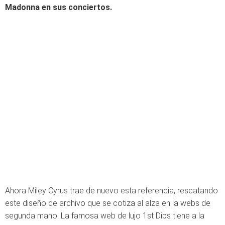
Madonna
en sus conciertos.
Ahora Miley Cyrus trae de nuevo esta referencia, rescatando
este diseño de archivo que se cotiza al alza en la webs de
segunda mano. La famosa web de lujo 1st Dibs tiene a la