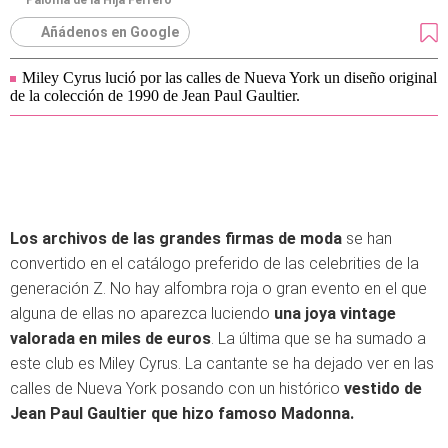
Paloma de la Hija Ferrero
Añádenos en Google
Miley Cyrus lució por las calles de Nueva York un diseño original
de la colección de 1990 de Jean Paul Gaultier.
Los archivos de las grandes firmas de moda
se han
convertido en el catálogo preferido de las celebrities de la
generación Z. No hay alfombra roja o gran evento en el que
alguna de ellas no aparezca luciendo
una joya vintage
valorada en miles de euros
. La última que se ha sumado a
este club es Miley Cyrus. La cantante se ha dejado ver en las
calles de Nueva York posando con un histórico
vestido de
Jean Paul Gaultier que hizo famoso Madonna.