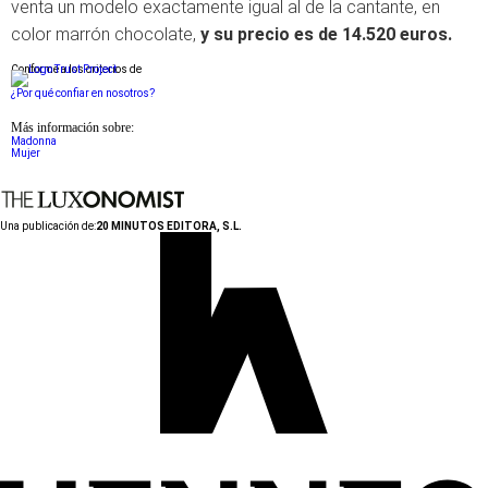
venta un modelo exactamente igual al de la cantante, en
color marrón chocolate,
y su precio es de 14.520 euros.
Conforme a los criterios de
¿Por qué confiar en nosotros?
Más información sobre:
Madonna
Mujer
Una publicación de:
20 MINUTOS EDITORA, S.L.