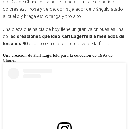
dos C's de Chanel en la parte trasera. Un traje de baño en
colores azul, rosa y verde, con sujetador de triángulo atado
al cuello y braga estilo tanga y tiro alto.
Una pieza que ha día de hoy tiene un gran valor, pues es una
de
las creaciones que ideó Karl Lagerfeld a mediados de
los años 90
cuando era director creativo de la firma.
Una creación de Karl Lagerfeld para la colección de 1995 de
Chanel