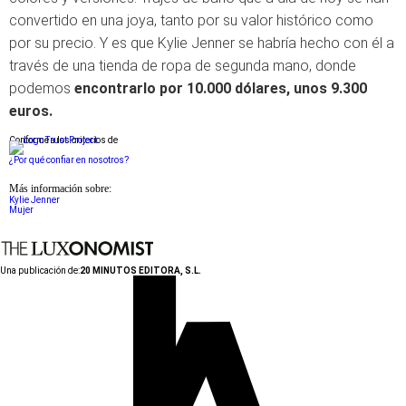
convertido en una joya, tanto por su valor histórico como
por su precio. Y es que Kylie Jenner se habría hecho con él a
través de una tienda de ropa de segunda mano, donde
podemos
encontrarlo por 10.000 dólares, unos 9.300
euros.
Conforme a los criterios de
¿Por qué confiar en nosotros?
Más información sobre:
Kylie Jenner
Mujer
Una publicación de:
20 MINUTOS EDITORA, S.L.