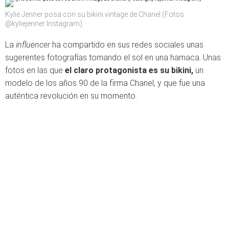
Kylie Jenner posa con su bikini vintage de Chanel (Fotos:
@kyliejenner Instagram)
La
influencer
ha compartido en sus redes sociales unas
sugerentes fotografías tomando el sol en una hamaca. Unas
fotos en las que
el claro protagonista es su bikini,
un
modelo de los años 90 de la firma Chanel, y que fue una
auténtica revolución en su momento.