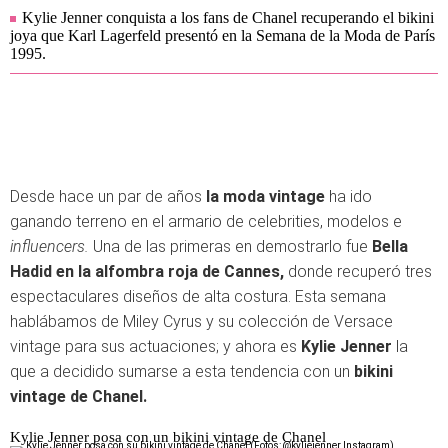
Kylie Jenner conquista a los fans de Chanel recuperando el bikini
joya que Karl Lagerfeld presentó en la Semana de la Moda de París
1995.
Desde hace un par de años
la moda vintage
ha ido
ganando terreno en el armario de celebrities, modelos e
influencers.
Una de las primeras en demostrarlo fue
Bella
Hadid en la alfombra roja de Cannes,
donde recuperó tres
espectaculares diseños de alta costura. Esta semana
hablábamos de Miley Cyrus y su colección de Versace
vintage para sus actuaciones; y ahora es
Kylie Jenner
la
que a decidido sumarse a esta tendencia con un
bikini
vintage de Chanel.
Kylie Jenner posa con un bikini vintage de Chanel