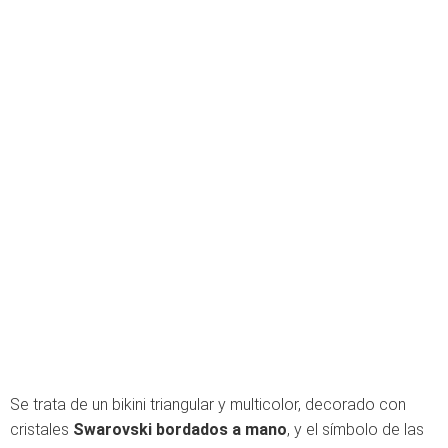
Se trata de un bikini triangular y multicolor, decorado con
cristales
Swarovski bordados a mano
, y el símbolo de las