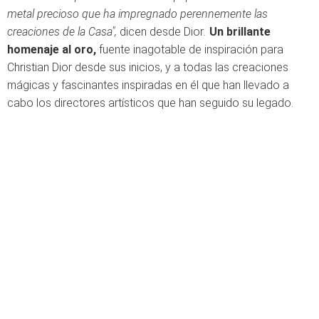
metal precioso que ha impregnado perennemente las
creaciones de la Casa",
dicen desde Dior
.
Un brillante
homenaje al oro,
fuente inagotable de inspiración para
Christian Dior desde sus inicios, y a todas las creaciones
mágicas y fascinantes inspiradas en él que han llevado a
cabo los directores artísticos que han seguido su legado.