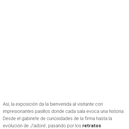
Así, la exposición da la bienvenida al visitante con
impresionantes pasillos donde cada sala evoca una historia.
Desde el gabinete de curiosidades de la firma hasta la
evolución de J’adore’, pasando por los
retratos