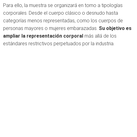
Para ello, la muestra se organizará en torno a tipologías
corporales. Desde el cuerpo clásico o desnudo hasta
categorías menos representadas, como los cuerpos de
personas mayores o mujeres embarazadas.
Su objetivo es
ampliar la representación corporal
más allá de los
estándares restrictivos perpetuados por la industria.