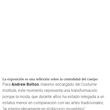
La exposición es una reflexión sobre la centralidad del cuerpo
Para
Andrew Bolton
, máximo encargado del
Costume
Institute
, este momento representa una transformación
porque la moda, que durante años ha estado relegada a un
estatus menor en comparación con las artes tradicionales,
"se integra plenamente en el discurso museístico"
.