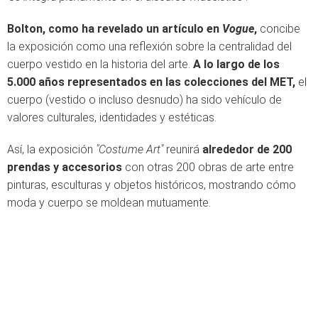
Bolton, como ha revelado un artículo en
Vogue
,
concibe
la exposición como una reflexión sobre la centralidad del
cuerpo vestido en la historia del arte.
A lo largo de los
5.000 años representados en las colecciones del MET,
el
cuerpo (vestido o incluso desnudo) ha sido vehículo de
valores culturales, identidades y estéticas.
Así, la exposición
"Costume Art"
reunirá
alrededor de 200
prendas y accesorios
con otras 200 obras de arte entre
pinturas, esculturas y objetos históricos, mostrando cómo
moda y cuerpo se moldean mutuamente.