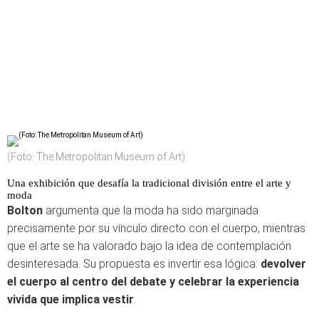
(Foto: The Metropolitan Museum of Art)
Una exhibición que desafía la tradicional división entre el arte y
moda
Bolton
argumenta que la moda ha sido marginada
precisamente por su vínculo directo con el cuerpo, mientras
que el arte se ha valorado bajo la idea de contemplación
desinteresada. Su propuesta es invertir esa lógica:
devolver
el cuerpo al centro del debate y celebrar la experiencia
vivida que implica vestir
.