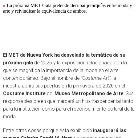
La próxima MET Gala pretende derribar jerarquías entre moda y
arte y reivindicar la equivalencia de ambos.
El MET de Nueva York ha desvelado la temática de su
próxima gala
de 2026 y la exposición relacionada con la
que se magnifica la importancia de la moda en el arte
contemporáneo. Bajo el nombre de
"Costume Art"
, la
muestra abrirá sus puertas en la primavera de 2026 en el
Costume Institute
del
Museo Metropolitano de Arte
. Sus
responsables creen que marcará un hito trascendental tanto
para la institución como para el reconocimiento cultural de la
moda.
Entre otras cosas porque esta exhibición
inaugurará las