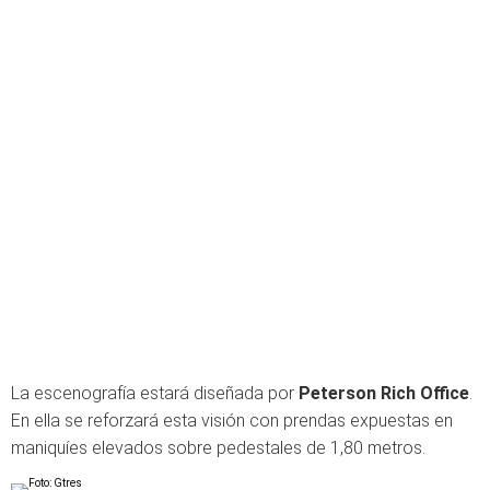
La escenografía estará diseñada por
Peterson Rich Office
.
En ella se reforzará esta visión con prendas expuestas en
maniquíes elevados sobre pedestales de 1,80 metros.