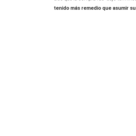
tenido más remedio que asumir su