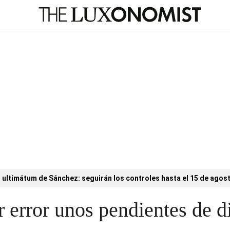
l ultimátum de Sánchez: seguirán los controles hasta el 15 de agos
r error unos pendientes de 