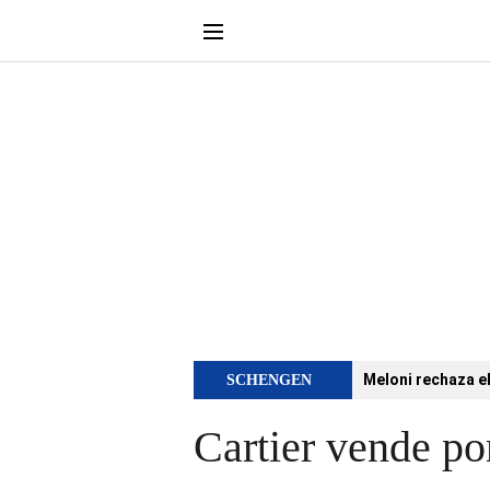
Meloni rechaza e
SCHENGEN
Cartier vende po