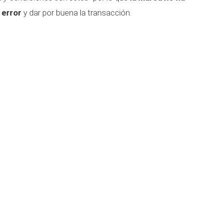
 error
y dar por buena la transacción.