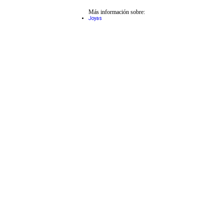
Más información sobre:
Joyas