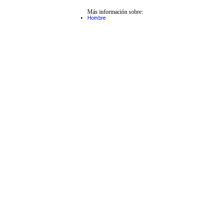
Más información sobre:
Hombre