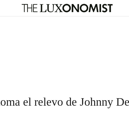
oma el relevo de Johnny D