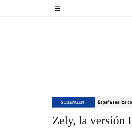
España realiza co
SCHENGEN
Zely, la versión