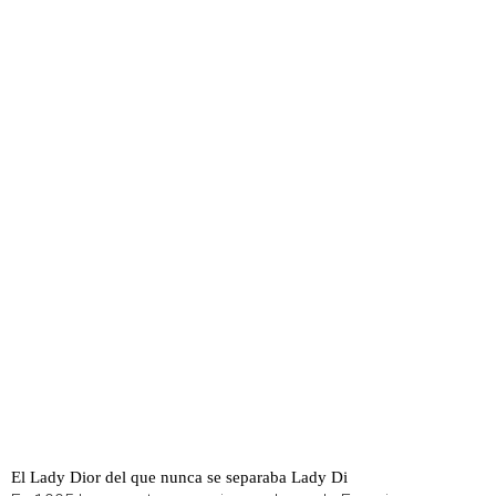
El Lady Dior del que nunca se separaba Lady Di