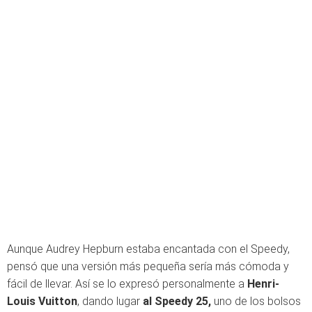
Aunque Audrey Hepburn estaba encantada con el Speedy,
pensó que una versión más pequeña sería más cómoda y
fácil de llevar. Así se lo expresó personalmente a
Henri-
Louis Vuitton
, dando lugar
al Speedy 25,
uno de los bolsos