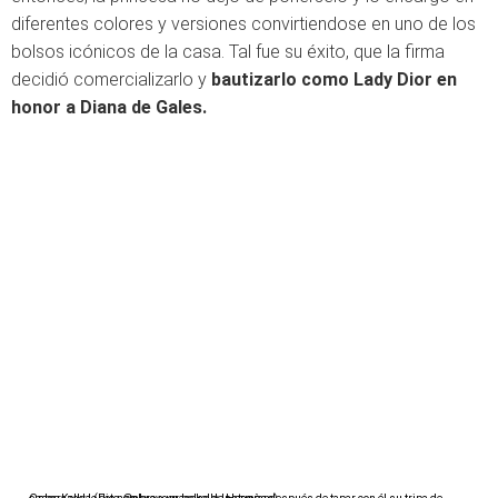
diferentes colores y versiones convirtiendose en uno de los
bolsos icónicos de la casa. Tal fue su éxito, que la firma
decidió comercializarlo y
bautizarlo como Lady Dior en
honor a Diana de Gales.