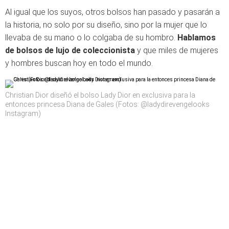
Al igual que los suyos, otros bolsos han pasado y pasarán a
la historia, no solo por su diseño, sino por la mujer que lo
llevaba de su mano o lo colgaba de su hombro.
Hablamos
de bolsos de lujo de coleccionista
y que miles de mujeres
y hombres buscan hoy en todo el mundo.
Christian Dior diseñó el bolso Lady Dior en exclusiva para la
entonces princesa Diana de Gales (Fotos: @ladydirevengelooks
Instagram)