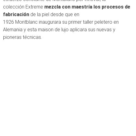
colección Extreme
mezcla con maestría los procesos de
fabricación
de la piel desde que en
1926 Montblanc inaugurara su primer taller peletero en
Alemania y esta maison de lujo aplicara sus nuevas y
pioneras técnicas.