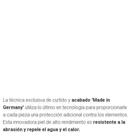
La técnica exclusiva de curtido y
acabado 'Made in
Germany'
utiliza lo último en tecnología para proporcionarle
a cada pieza una protección adicional contra los elementos.
Esta innovadora piel de alto rendimiento es
resistente a la
abrasión y repele el agua y el calor.