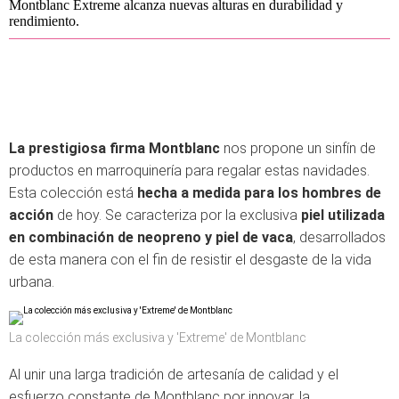
Montblanc Extreme alcanza nuevas alturas en durabilidad y
rendimiento.
La prestigiosa firma Montblanc
nos propone un sinfín de
productos en marroquinería para regalar estas navidades.
Esta colección está
hecha a medida para los hombres de
acción
de hoy. Se caracteriza por la exclusiva
piel utilizada
en combinación de neopreno y piel de vaca
, desarrollados
de esta manera con el fin de resistir el desgaste de la vida
urbana.
La colección más exclusiva y 'Extreme' de Montblanc
Al unir una larga tradición de artesanía de calidad y el
esfuerzo constante de Montblanc por innovar, la