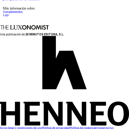
Más información sobre:
Complementos
Lujo
Una publicación de:
20 MINUTOS EDITORA, S.L.
Aviso legal y condiciones de uso
Política de privacidad
Política de cookies
personaliza tus