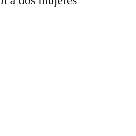
ol a dos mujeres