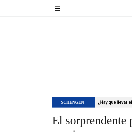
¿Hay que llevar e
SCHENGEN
El sorprendente 