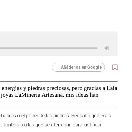
Añádenos en Google
energías y piedras preciosas, pero gracias a Laia
e joyas LaMineria Artesana, mis ideas han
 chacras o el poder de las piedras. Pensaba que esas
 tonterías a las que se aferraban para justificar