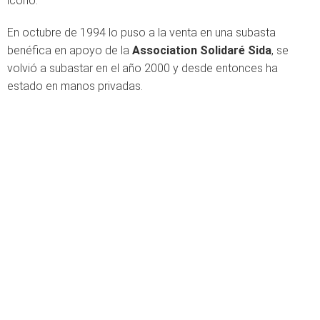
icono.
En octubre de 1994 lo puso a la venta en una subasta
benéfica en apoyo de la
Association Solidaré Sida
, se
volvió a subastar en el año 2000 y desde entonces ha
estado en manos privadas.