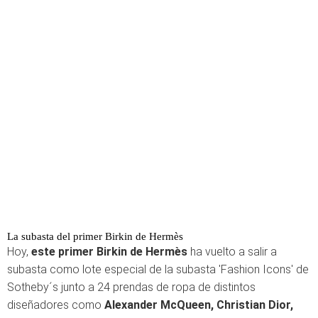
La subasta del primer Birkin de Hermès
Hoy,
este primer Birkin de Hermès
ha vuelto a salir a
subasta como lote especial de la subasta 'Fashion Icons' de
Sotheby´s junto a 24 prendas de ropa de distintos
diseñadores como
Alexander McQueen, Christian Dior,