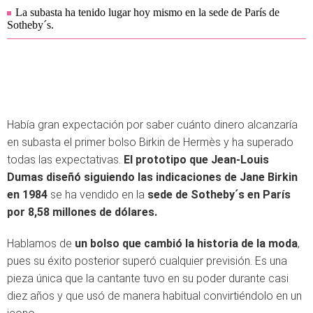
La subasta ha tenido lugar hoy mismo en la sede de París de
Sotheby´s.
Había gran expectación por saber cuánto dinero alcanzaría
en subasta el primer bolso Birkin de Hermès y ha superado
todas las expectativas.
El prototipo que Jean-Louis
Dumas diseñó siguiendo las indicaciones de Jane Birkin
en 1984
se ha vendido en la
sede de Sotheby´s en París
por 8,58 millones de dólares.
Hablamos de
un bolso que cambió la historia de la moda
,
pues su éxito posterior superó cualquier previsión. Es una
pieza única que la cantante tuvo en su poder durante casi
diez años y que usó de manera habitual convirtiéndolo en un